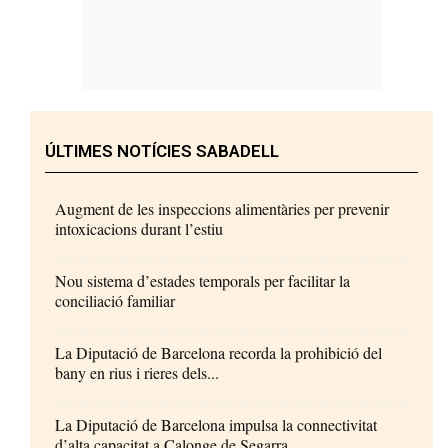
ÚLTIMES NOTÍCIES SABADELL
Augment de les inspeccions alimentàries per prevenir
intoxicacions durant l’estiu
Nou sistema d’estades temporals per facilitar la
conciliació familiar
La Diputació de Barcelona recorda la prohibició del
bany en rius i rieres dels...
La Diputació de Barcelona impulsa la connectivitat
d’alta capacitat a Calonge de Segarra