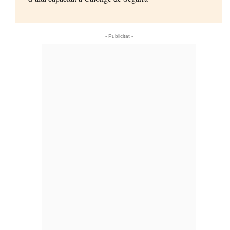
- Publicitat -