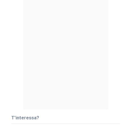
T’interessa?