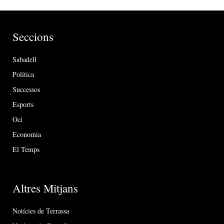
Seccions
Sabadell
Política
Successos
Esports
Oci
Economia
El Temps
Altres Mitjans
Notícies de Terrassa