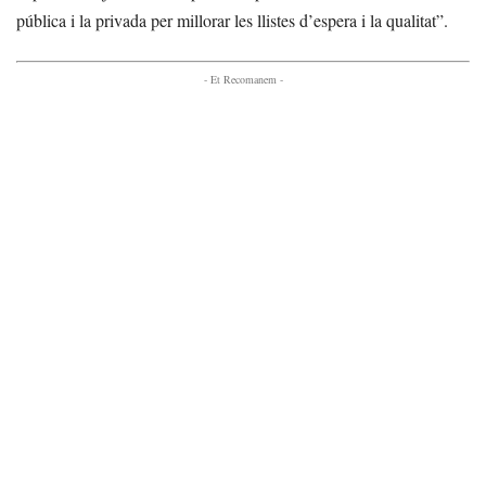
pública i la privada per millorar les llistes d’espera i la qualitat”.
- Et Recomanem -