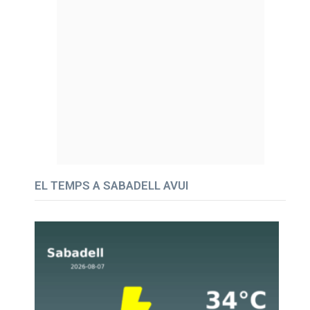
EL TEMPS A SABADELL AVUI