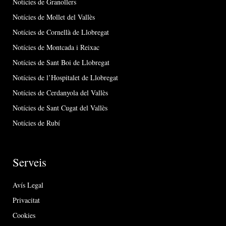
Notícies de Granollers
Notícies de Mollet del Vallès
Notícies de Cornellà de Llobregat
Notícies de Montcada i Reixac
Notícies de Sant Boi de Llobregat
Notícies de l’Hospitalet de Llobregat
Notícies de Cerdanyola del Vallès
Notícies de Sant Cugat del Vallès
Notícies de Rubí
Serveis
Avís Legal
Privacitat
Cookies