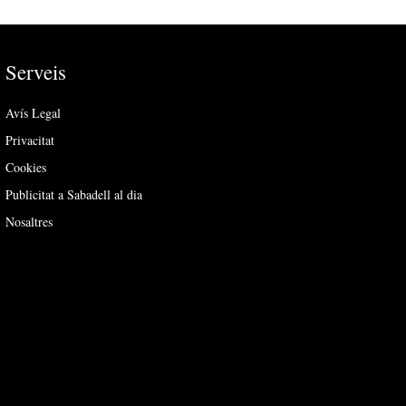
Serveis
Avís Legal
Privacitat
Cookies
Publicitat a Sabadell al dia
Nosaltres