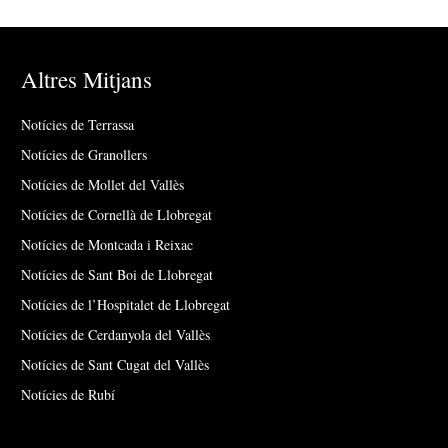
Altres Mitjans
Notícies de Terrassa
Notícies de Granollers
Notícies de Mollet del Vallès
Notícies de Cornellà de Llobregat
Notícies de Montcada i Reixac
Notícies de Sant Boi de Llobregat
Notícies de l’Hospitalet de Llobregat
Notícies de Cerdanyola del Vallès
Notícies de Sant Cugat del Vallès
Notícies de Rubí