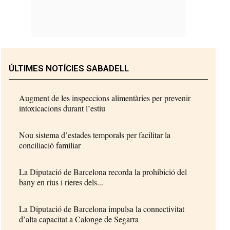
ÚLTIMES NOTÍCIES SABADELL
Augment de les inspeccions alimentàries per prevenir
intoxicacions durant l’estiu
Nou sistema d’estades temporals per facilitar la
conciliació familiar
La Diputació de Barcelona recorda la prohibició del
bany en rius i rieres dels...
La Diputació de Barcelona impulsa la connectivitat
d’alta capacitat a Calonge de Segarra