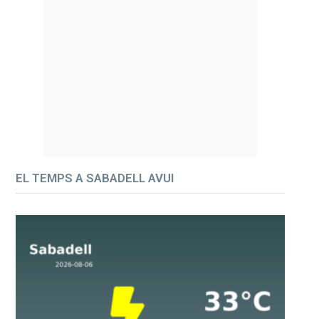
EL TEMPS A SABADELL AVUI