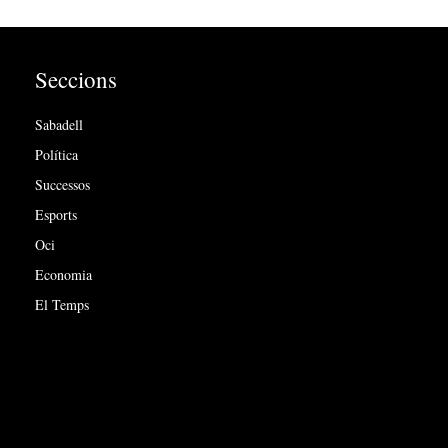
Seccions
Sabadell
Política
Successos
Esports
Oci
Economia
El Temps