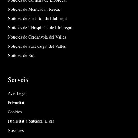
Notícies de Montcada i Reixac
Notícies de Sant Boi de Llobregat
Notícies de l’Hospitalet de Llobregat
Notícies de Cerdanyola del Vallès
Notícies de Sant Cugat del Vallès
Notícies de Rubí
Serveis
Avís Legal
Privacitat
Cookies
Publicitat a Sabadell al dia
Nosaltres