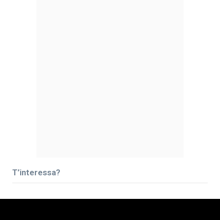
T’interessa?