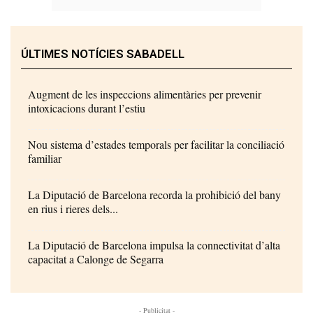
ÚLTIMES NOTÍCIES SABADELL
Augment de les inspeccions alimentàries per prevenir
intoxicacions durant l’estiu
Nou sistema d’estades temporals per facilitar la conciliació
familiar
La Diputació de Barcelona recorda la prohibició del bany
en rius i rieres dels...
La Diputació de Barcelona impulsa la connectivitat d’alta
capacitat a Calonge de Segarra
- Publicitat -