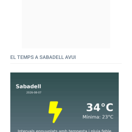
EL TEMPS A SABADELL AVUI