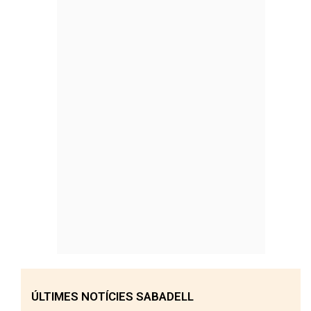
ÚLTIMES NOTÍCIES SABADELL