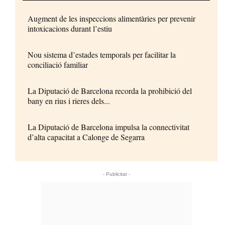
Augment de les inspeccions alimentàries per prevenir
intoxicacions durant l’estiu
Nou sistema d’estades temporals per facilitar la
conciliació familiar
La Diputació de Barcelona recorda la prohibició del
bany en rius i rieres dels...
La Diputació de Barcelona impulsa la connectivitat
d’alta capacitat a Calonge de Segarra
- Publicitat -