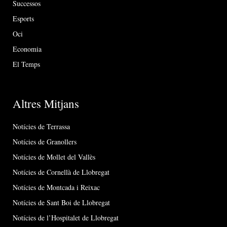
Successos
Esports
Oci
Economia
El Temps
Altres Mitjans
Notícies de Terrassa
Notícies de Granollers
Notícies de Mollet del Vallès
Notícies de Cornellà de Llobregat
Notícies de Montcada i Reixac
Notícies de Sant Boi de Llobregat
Notícies de l’Hospitalet de Llobregat