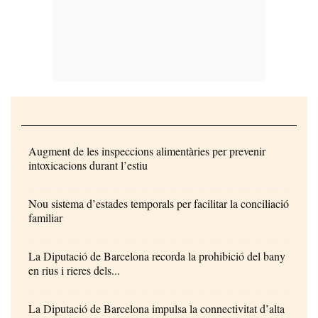
Augment de les inspeccions alimentàries per prevenir
intoxicacions durant l’estiu
Nou sistema d’estades temporals per facilitar la conciliació
familiar
La Diputació de Barcelona recorda la prohibició del bany
en rius i rieres dels...
La Diputació de Barcelona impulsa la connectivitat d’alta