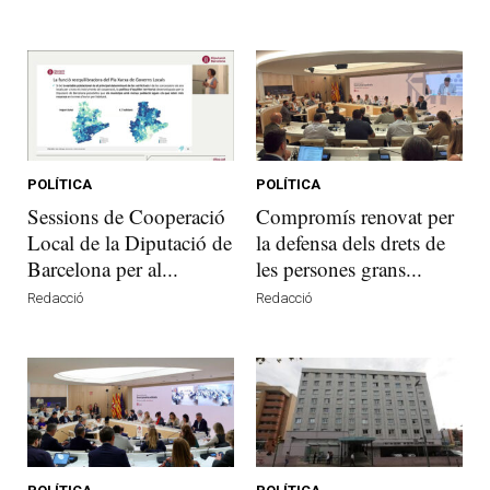
POLÍTICA
POLÍTICA
Sessions de Cooperació
Compromís renovat per
Local de la Diputació de
la defensa dels drets de
Barcelona per al...
les persones grans...
Redacció
Redacció