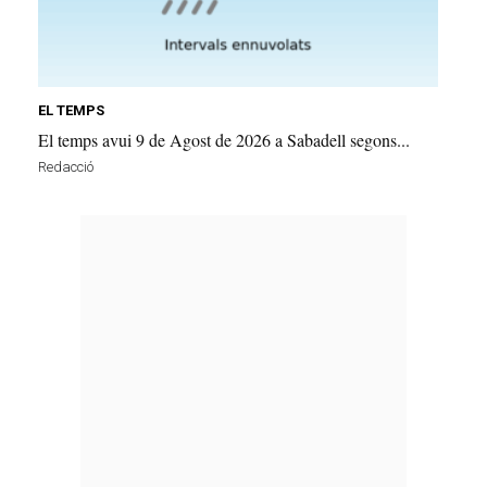
EL TEMPS
El temps avui 9 de Agost de 2026 a Sabadell segons...
Redacció