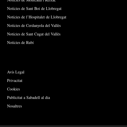
Notícies de Sant Boi de Llobregat
Notícies de l’Hospitalet de Llobregat
Notícies de Cerdanyola del Vallès
Notícies de Sant Cugat del Vallès
Notícies de Rubí
Avís Legal
Privacitat
Cookies
Publicitat a Sabadell al dia
Nosaltres