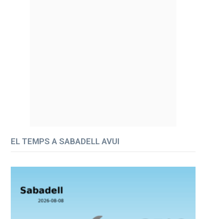
EL TEMPS A SABADELL AVUI