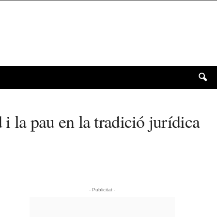
 la pau en la tradició jurídica
- Publicitat -