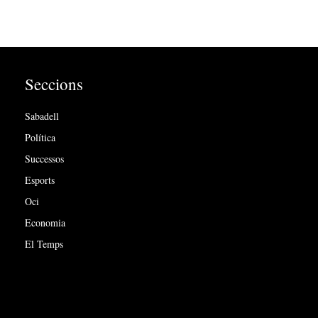
Seccions
Sabadell
Política
Successos
Esports
Oci
Economia
El Temps