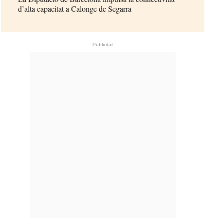
d’alta capacitat a Calonge de Segarra
- Publicitat -