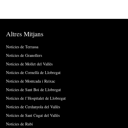
Altres Mitjans
Notícies de Terrassa
Notícies de Granollers
Notícies de Mollet del Vallès
Notícies de Cornellà de Llobregat
Notícies de Montcada i Reixac
Notícies de Sant Boi de Llobregat
Notícies de l’Hospitalet de Llobregat
Notícies de Cerdanyola del Vallès
Notícies de Sant Cugat del Vallès
Notícies de Rubí