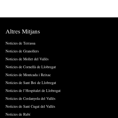
Altres Mitjans
Notícies de Terrassa
Notícies de Granollers
Notícies de Mollet del Vallès
Notícies de Cornellà de Llobregat
Notícies de Montcada i Reixac
Notícies de Sant Boi de Llobregat
Notícies de l’Hospitalet de Llobregat
Notícies de Cerdanyola del Vallès
Notícies de Sant Cugat del Vallès
Notícies de Rubí