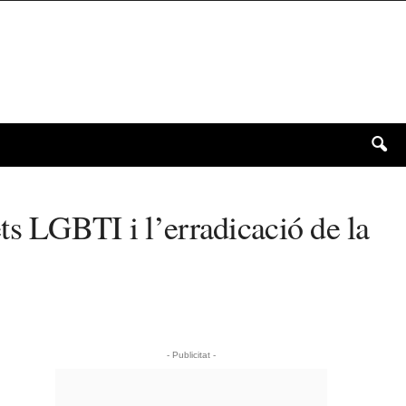
ts LGBTI i l’erradicació de la
- Publicitat -