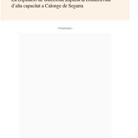
d’alta capacitat a Calonge de Segarra
- Publicitat -