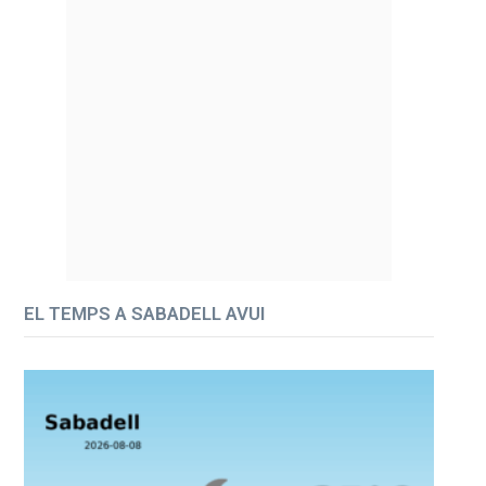
EL TEMPS A SABADELL AVUI