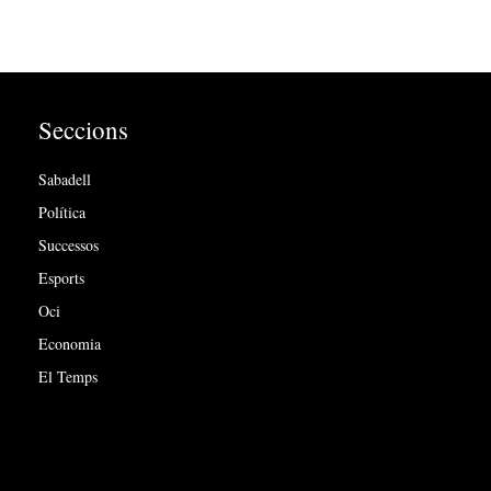
Seccions
Sabadell
Política
Successos
Esports
Oci
Economia
El Temps