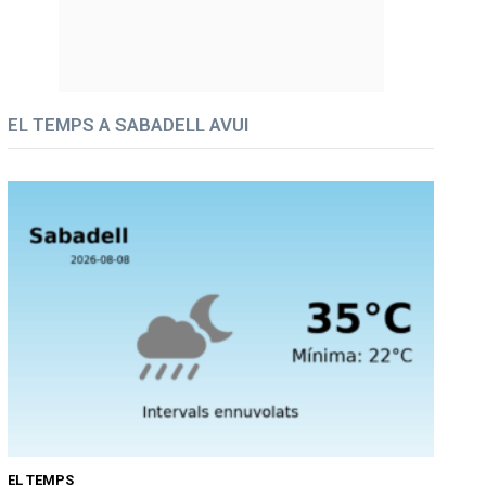
EL TEMPS A SABADELL AVUI
EL TEMPS