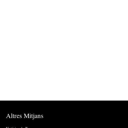
Altres Mitjans