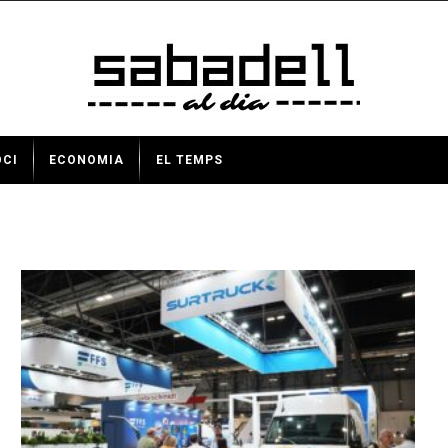
OCI
ECONOMIA
EL TEMPS