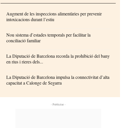
Augment de les inspeccions alimentàries per prevenir
intoxicacions durant l’estiu
Nou sistema d’estades temporals per facilitar la
conciliació familiar
La Diputació de Barcelona recorda la prohibició del bany
en rius i rieres dels...
La Diputació de Barcelona impulsa la connectivitat d’alta
capacitat a Calonge de Segarra
- Publicitat -