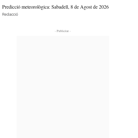
Predicció meteorològica: Sabadell, 8 de Agost de 2026
Redacció
- Publicitat -