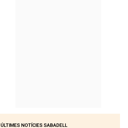
ÚLTIMES NOTÍCIES SABADELL