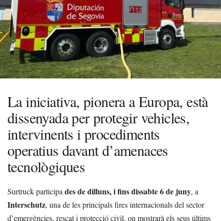
La iniciativa, pionera a Europa, està
dissenyada per protegir vehicles,
intervinents i procediments
operatius davant d’amenaces
tecnològiques
des de dilluns, i fins dissabte 6 de juny
Surtruck participa
, a
Interschutz
, una de les principals fires internacionals del sector
d’emergències, rescat i protecció civil, on mostrarà els seus últims