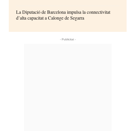
La Diputació de Barcelona impulsa la connectivitat
d’alta capacitat a Calonge de Segarra
- Publicitat -