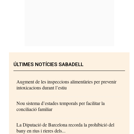
ÚLTIMES NOTÍCIES SABADELL
Augment de les inspeccions alimentàries per prevenir
intoxicacions durant l’estiu
Nou sistema d’estades temporals per facilitar la
conciliació familiar
La Diputació de Barcelona recorda la prohibició del
bany en rius i rieres dels...