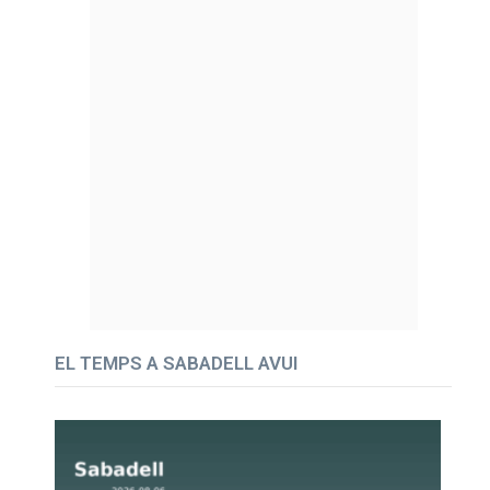
EL TEMPS A SABADELL AVUI