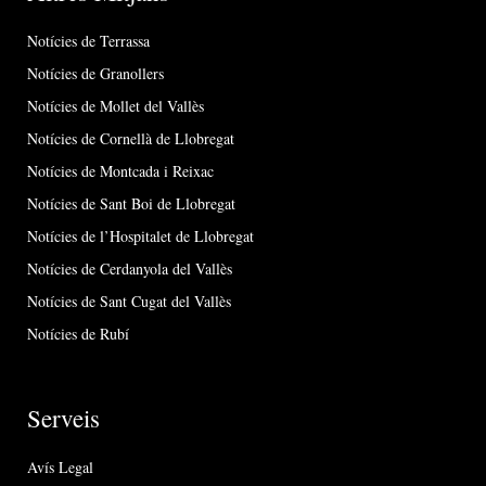
Notícies de Terrassa
Notícies de Granollers
Notícies de Mollet del Vallès
Notícies de Cornellà de Llobregat
Notícies de Montcada i Reixac
Notícies de Sant Boi de Llobregat
Notícies de l’Hospitalet de Llobregat
Notícies de Cerdanyola del Vallès
Notícies de Sant Cugat del Vallès
Notícies de Rubí
Serveis
Avís Legal