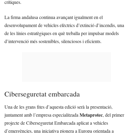
crítiques.
La firma andalusa continua avançant igualment en el
desenvolupament de vehicles elèctrics d’extinció d’incendis, una
de les línies estratègiques en què treballa per impulsar models
d’intervenció més sostenibles, silenciosos i eficients.
Ciberseguretat embarcada
Una de les grans fites d’aquesta edició serà la presentació,
Metaprotec
juntament amb l’empresa especialitzada
, del primer
projecte de Ciberseguretat Embarcada aplicat a vehicles
d’emergències, una iniciativa pionera a Europa orientada a