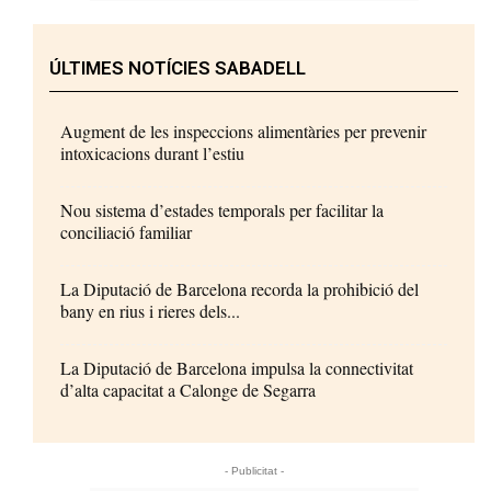
ÚLTIMES NOTÍCIES SABADELL
Augment de les inspeccions alimentàries per prevenir
intoxicacions durant l’estiu
Nou sistema d’estades temporals per facilitar la
conciliació familiar
La Diputació de Barcelona recorda la prohibició del
bany en rius i rieres dels...
La Diputació de Barcelona impulsa la connectivitat
d’alta capacitat a Calonge de Segarra
- Publicitat -