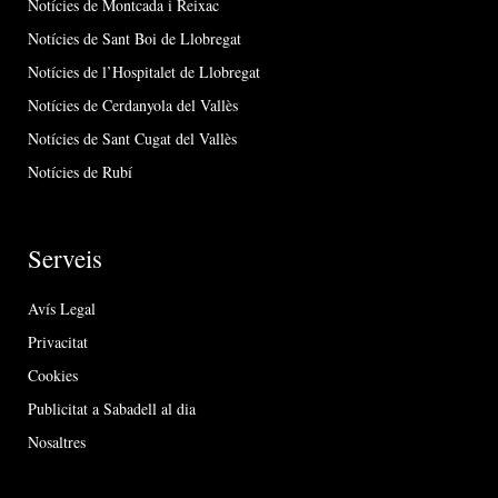
Notícies de Montcada i Reixac
Notícies de Sant Boi de Llobregat
Notícies de l’Hospitalet de Llobregat
Notícies de Cerdanyola del Vallès
Notícies de Sant Cugat del Vallès
Notícies de Rubí
Serveis
Avís Legal
Privacitat
Cookies
Publicitat a Sabadell al dia
Nosaltres