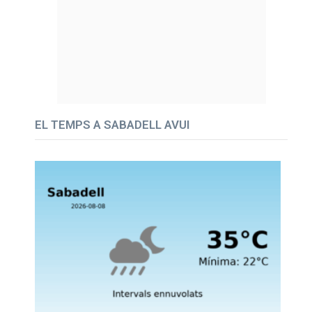
EL TEMPS A SABADELL AVUI