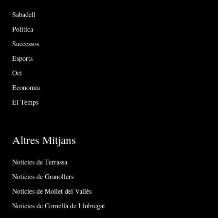
Sabadell
Política
Successos
Esports
Oci
Economia
El Temps
Altres Mitjans
Notícies de Terrassa
Notícies de Granollers
Notícies de Mollet del Vallès
Notícies de Cornellà de Llobregat