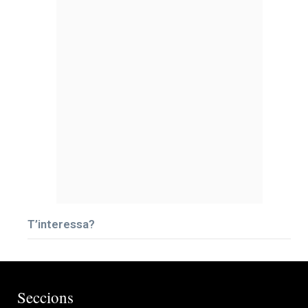
T’interessa?
Seccions