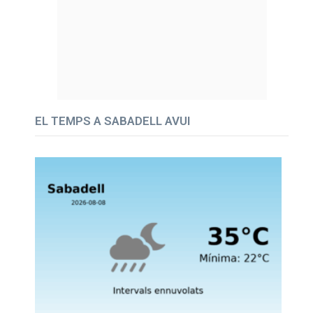
EL TEMPS A SABADELL AVUI