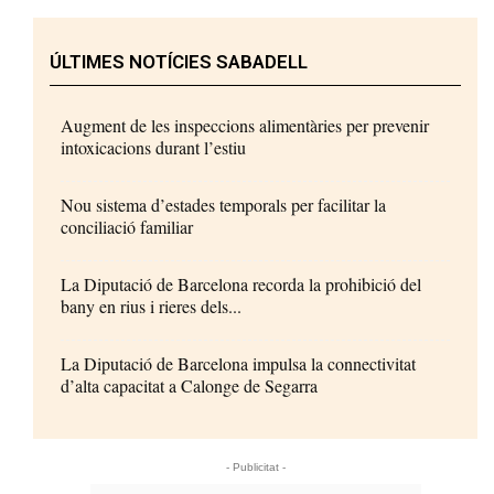
ÚLTIMES NOTÍCIES SABADELL
Augment de les inspeccions alimentàries per prevenir
intoxicacions durant l’estiu
Nou sistema d’estades temporals per facilitar la
conciliació familiar
La Diputació de Barcelona recorda la prohibició del
bany en rius i rieres dels...
La Diputació de Barcelona impulsa la connectivitat
d’alta capacitat a Calonge de Segarra
- Publicitat -