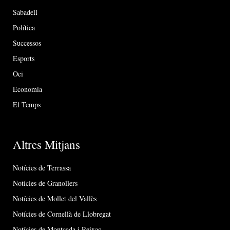
Sabadell
Política
Successos
Esports
Oci
Economia
El Temps
Altres Mitjans
Notícies de Terrassa
Notícies de Granollers
Notícies de Mollet del Vallès
Notícies de Cornellà de Llobregat
Notícies de Montcada i Reixac