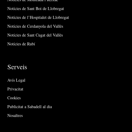
Notícies de Sant Boi de Llobregat
Notícies de l’Hospitalet de Llobregat
Notícies de Cerdanyola del Vallès
Notícies de Sant Cugat del Vallès
Notícies de Rubí
Serveis
Avís Legal
Privacitat
Cookies
Publicitat a Sabadell al dia
Nosaltres