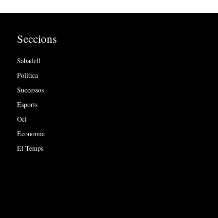
Seccions
Sabadell
Política
Successos
Esports
Oci
Economia
El Temps