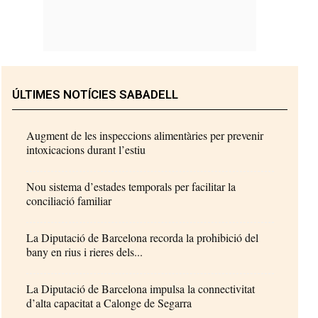
ÚLTIMES NOTÍCIES SABADELL
Augment de les inspeccions alimentàries per prevenir
intoxicacions durant l’estiu
Nou sistema d’estades temporals per facilitar la
conciliació familiar
La Diputació de Barcelona recorda la prohibició del
bany en rius i rieres dels...
La Diputació de Barcelona impulsa la connectivitat
d’alta capacitat a Calonge de Segarra