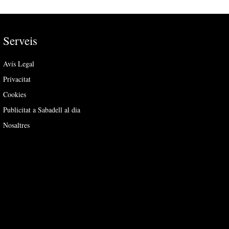
Serveis
Avís Legal
Privacitat
Cookies
Publicitat a Sabadell al dia
Nosaltres