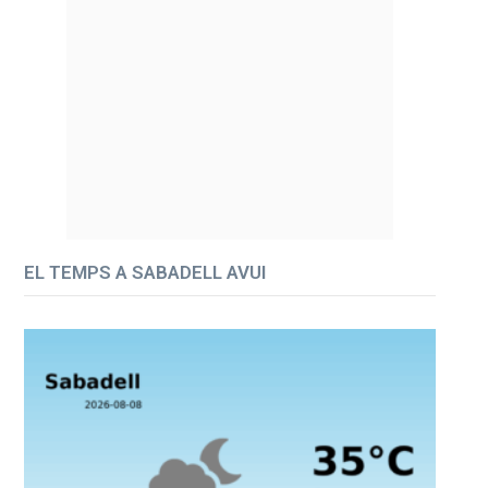
EL TEMPS A SABADELL AVUI