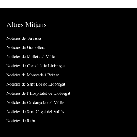
Altres Mitjans
Notícies de Terrassa
Notícies de Granollers
Notícies de Mollet del Vallès
Notícies de Cornellà de Llobregat
Notícies de Montcada i Reixac
Notícies de Sant Boi de Llobregat
Notícies de l’Hospitalet de Llobregat
Notícies de Cerdanyola del Vallès
Notícies de Sant Cugat del Vallès
Notícies de Rubí