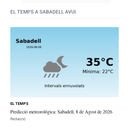
EL TEMPS A SABADELL AVUI
EL TEMPS
Predicció meteorològica: Sabadell, 8 de Agost de 2026
Redacció