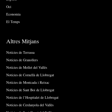
Oci
Economia
El Temps
Altres Mitjans
Notícies de Terrassa
Notícies de Granollers
Notícies de Mollet del Vallès
Notícies de Cornellà de Llobregat
Notícies de Montcada i Reixac
Notícies de Sant Boi de Llobregat
Notícies de l’Hospitalet de Llobregat
Notícies de Cerdanyola del Vallès