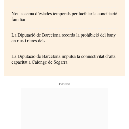
Nou sistema d’estades temporals per facilitar la conciliació
familiar
La Diputació de Barcelona recorda la prohibició del bany
en rius i rieres dels...
La Diputació de Barcelona impulsa la connectivitat d’alta
capacitat a Calonge de Segarra
- Publicitat -