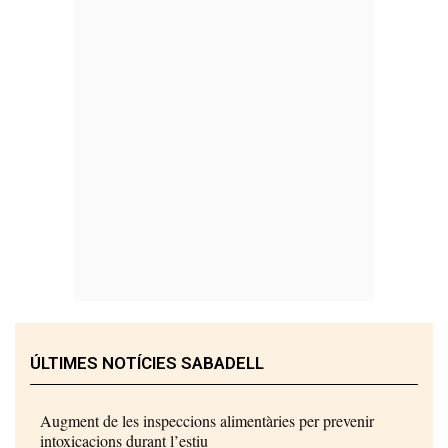
ÚLTIMES NOTÍCIES SABADELL
Augment de les inspeccions alimentàries per prevenir
intoxicacions durant l’estiu