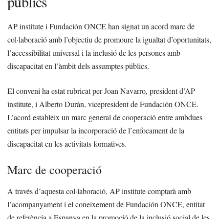
públics
AP institute i Fundación ONCE han signat un acord marc de
col·laboració amb l’objectiu de promoure la igualtat d’oportunitats,
l’accessibilitat universal i la inclusió de les persones amb
discapacitat en l’àmbit dels assumptes públics.
El conveni ha estat rubricat per Joan Navarro, president d’AP
institute, i Alberto Durán, vicepresident de Fundación ONCE.
L’acord estableix un marc general de cooperació entre ambdues
entitats per impulsar la incorporació de l’enfocament de la
discapacitat en les activitats formatives.
Marc de cooperació
A través d’aquesta col·laboració, AP institute comptarà amb
l’acompanyament i el coneixement de Fundación ONCE, entitat
de referència a Espanya en la promoció de la inclusió social de les