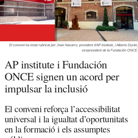
El conveni ha estat rubricat per Joan Navarro, president d’AP institute, i Alberto Durán,
vicepresident de la Fundación ONCE.
AP institute i Fundación
ONCE signen un acord per
impulsar la inclusió
El conveni reforça l’accessibilitat
universal i la igualtat d’oportunitats
en la formació i els assumptes