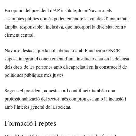
En opinió del president d’AP institute, Joan Navarro, els
assumptes públics només poden entendre’s avui des d’una mirada
àmplia, responsable i inclusiva, que incorpori la diversitat com a
element central.
Navarro destaca que la col·laboració amb Fundación ONCE
suposa integrar el coneixement d’una institució clau en la defensa
dels drets de les persones amb discapacitat i en la construcció de
polítiques públiques més justes.
Segons el president, aquest acord contribueix també a una
professionalització del sector més compromesa amb la inclusió i
amb l’interès general de la societat.
Formació i reptes