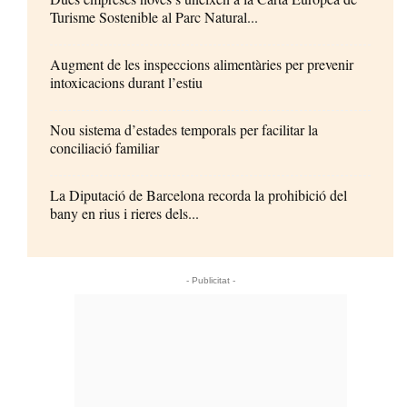
Turisme Sostenible al Parc Natural...
Augment de les inspeccions alimentàries per prevenir
intoxicacions durant l’estiu
Nou sistema d’estades temporals per facilitar la
conciliació familiar
La Diputació de Barcelona recorda la prohibició del
bany en rius i rieres dels...
- Publicitat -