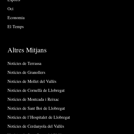
Oci
Economia
El Temps
Altres Mitjans
Notícies de Terrassa
Notícies de Granollers
Notícies de Mollet del Vallès
Notícies de Cornellà de Llobregat
Notícies de Montcada i Reixac
Notícies de Sant Boi de Llobregat
Notícies de l’Hospitalet de Llobregat
Notícies de Cerdanyola del Vallès