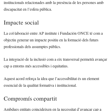
institucionals relacionades amb la presència de les persones amb
discapacitat en l’esfera pública.
Impacte social
La col·laboració entre AP institute i Fundación ONCE té com a
objectiu generar un impacte positiu en la formació dels futurs
professionals dels assumptes públics.
La integració de la inclusió com a eix transversal permetrà avançar
cap a entorns més accessibles i equitatius.
Aquest acord reforça la idea que l’accessibilitat és un element
essencial de la qualitat formativa i institucional.
Compromís compartit
Ambdues entitats coincideixen en la necessitat d’avançar cap a