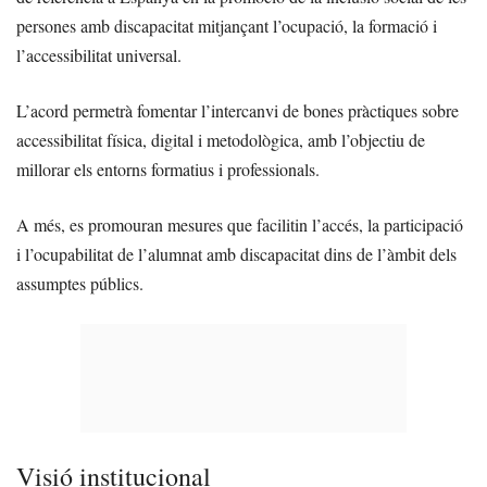
persones amb discapacitat mitjançant l’ocupació, la formació i
l’accessibilitat universal.
L’acord permetrà fomentar l’intercanvi de bones pràctiques sobre
accessibilitat física, digital i metodològica, amb l’objectiu de
millorar els entorns formatius i professionals.
A més, es promouran mesures que facilitin l’accés, la participació
i l’ocupabilitat de l’alumnat amb discapacitat dins de l’àmbit dels
assumptes públics.
Visió institucional