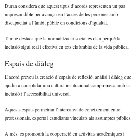
Durán considera que aquest tipus d’acords representen un pas
imprescindible per avançar en l’accés de les persones amb
discapacitat a l’àmbit públic en condicions d’igualtat.
També destaca que la normalització social és clau perquè la
inclusió sigui real i efectiva en tots els àmbits de la vida pública.
Espais de diàleg
L’acord preveu la creació d’espais de reflexió, anàlisi i diàleg que
ajudin a consolidar una cultura institucional compromesa amb la
inclusió i l’accessibilitat universal.
Aquests espais permetran l’intercanvi de coneixement entre
professionals, experts i estudiants vinculats als assumptes públics.
A més, es promourà la cooperació en activitats acadèmiques i