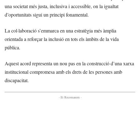
una societat més justa, inclusiva i accessible, on la igualtat
d’oportunitats sigui un principi fonamental.
La col·laboració s’emmarca en una estratègia més àmplia
orientada a reforçar la inclusió en tots els àmbits de la vida
pública.
Aquest acord representa un nou pas en la construcció d’una xarxa
institucional compromesa amb els drets de les persones amb
discapacitat.
- Et Recomanem -