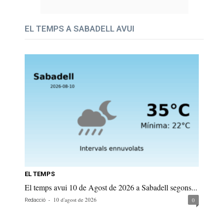
EL TEMPS A SABADELL AVUI
EL TEMPS
El temps avui 10 de Agost de 2026 a Sabadell segons...
-
10 d'agost de 2026
0
Redacció