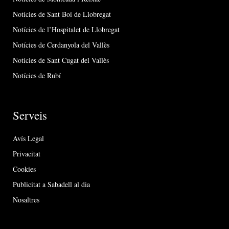
Notícies de Sant Boi de Llobregat
Notícies de l’Hospitalet de Llobregat
Notícies de Cerdanyola del Vallès
Notícies de Sant Cugat del Vallès
Notícies de Rubí
Serveis
Avís Legal
Privacitat
Cookies
Publicitat a Sabadell al dia
Nosaltres