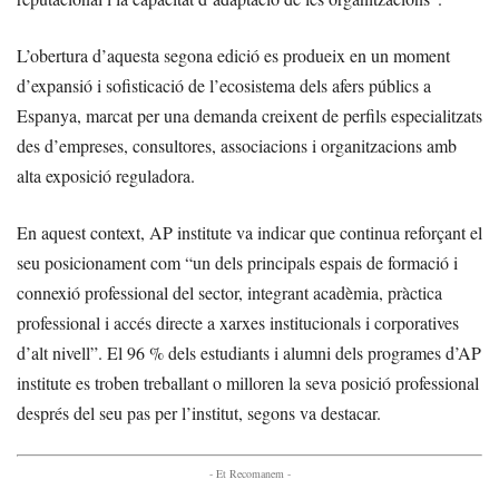
L’obertura d’aquesta segona edició es produeix en un moment
d’expansió i sofisticació de l’ecosistema dels afers públics a
Espanya, marcat per una demanda creixent de perfils especialitzats
des d’empreses, consultores, associacions i organitzacions amb
alta exposició reguladora.
En aquest context, AP institute va indicar que continua reforçant el
seu posicionament com “un dels principals espais de formació i
connexió professional del sector, integrant acadèmia, pràctica
professional i accés directe a xarxes institucionals i corporatives
d’alt nivell”. El 96 % dels estudiants i alumni dels programes d’AP
institute es troben treballant o milloren la seva posició professional
després del seu pas per l’institut, segons va destacar.
- Et Recomanem -