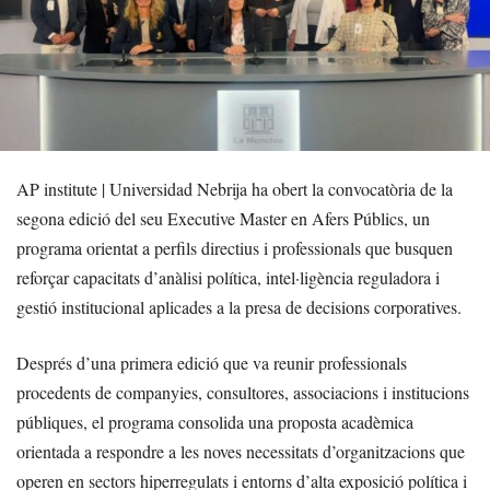
AP institute | Universidad Nebrija ha obert la convocatòria de la
segona edició del seu Executive Master en Afers Públics, un
programa orientat a perfils directius i professionals que busquen
reforçar capacitats d’anàlisi política, intel·ligència reguladora i
gestió institucional aplicades a la presa de decisions corporatives.
Després d’una primera edició que va reunir professionals
procedents de companyies, consultores, associacions i institucions
públiques, el programa consolida una proposta acadèmica
orientada a respondre a les noves necessitats d’organitzacions que
operen en sectors hiperregulats i entorns d’alta exposició política i