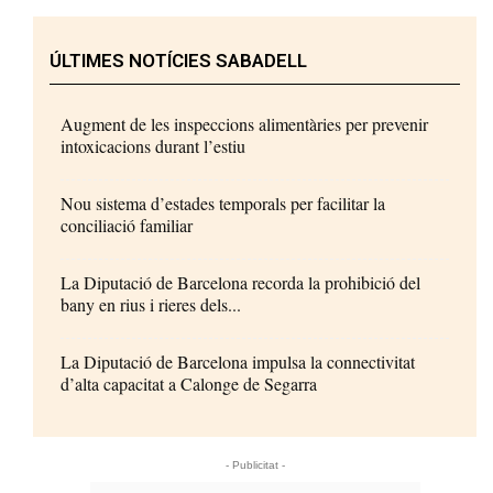
ÚLTIMES NOTÍCIES SABADELL
Augment de les inspeccions alimentàries per prevenir
intoxicacions durant l’estiu
Nou sistema d’estades temporals per facilitar la
conciliació familiar
La Diputació de Barcelona recorda la prohibició del
bany en rius i rieres dels...
La Diputació de Barcelona impulsa la connectivitat
d’alta capacitat a Calonge de Segarra
- Publicitat -