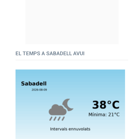
EL TEMPS A SABADELL AVUI