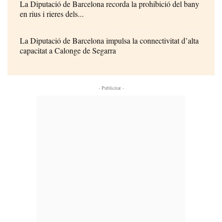
La Diputació de Barcelona recorda la prohibició del bany
en rius i rieres dels...
La Diputació de Barcelona impulsa la connectivitat d’alta
capacitat a Calonge de Segarra
- Publicitat -