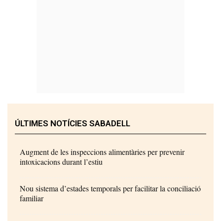
ÚLTIMES NOTÍCIES SABADELL
Augment de les inspeccions alimentàries per prevenir
intoxicacions durant l’estiu
Nou sistema d’estades temporals per facilitar la conciliació
familiar