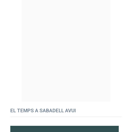
EL TEMPS A SABADELL AVUI