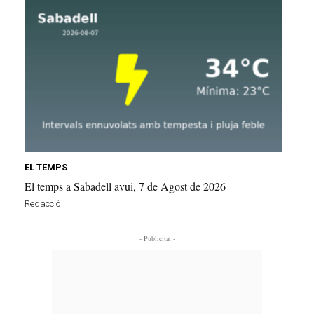
EL TEMPS
El temps a Sabadell avui, 7 de Agost de 2026
Redacció
- Publicitat -