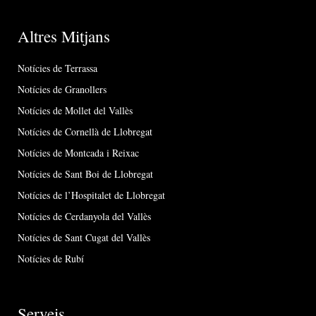
Altres Mitjans
Notícies de Terrassa
Notícies de Granollers
Notícies de Mollet del Vallès
Notícies de Cornellà de Llobregat
Notícies de Montcada i Reixac
Notícies de Sant Boi de Llobregat
Notícies de l’Hospitalet de Llobregat
Notícies de Cerdanyola del Vallès
Notícies de Sant Cugat del Vallès
Notícies de Rubí
Serveis