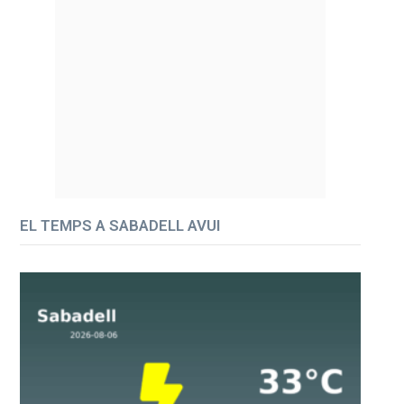
EL TEMPS A SABADELL AVUI