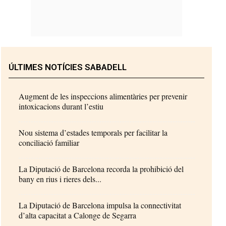
ÚLTIMES NOTÍCIES SABADELL
Augment de les inspeccions alimentàries per prevenir
intoxicacions durant l’estiu
Nou sistema d’estades temporals per facilitar la
conciliació familiar
La Diputació de Barcelona recorda la prohibició del
bany en rius i rieres dels...
La Diputació de Barcelona impulsa la connectivitat
d’alta capacitat a Calonge de Segarra