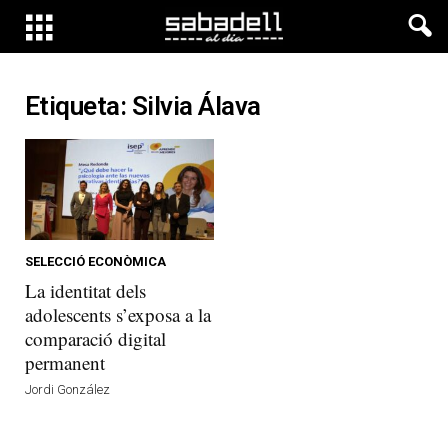
Etiqueta: Silvia Álava
SELECCIÓ ECONÒMICA
La identitat dels
adolescents s’exposa a la
comparació digital
permanent
Jordi González