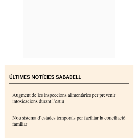
ÚLTIMES NOTÍCIES SABADELL
Augment de les inspeccions alimentàries per prevenir
intoxicacions durant l’estiu
Nou sistema d’estades temporals per facilitar la conciliació
familiar