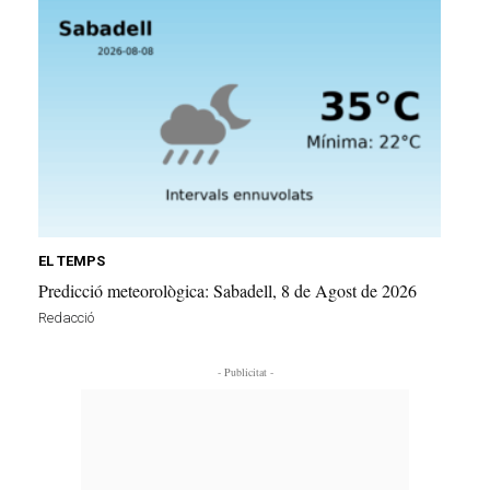
EL TEMPS
Predicció meteorològica: Sabadell, 8 de Agost de 2026
Redacció
- Publicitat -