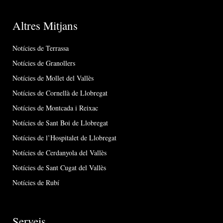
Altres Mitjans
Notícies de Terrassa
Notícies de Granollers
Notícies de Mollet del Vallès
Notícies de Cornellà de Llobregat
Notícies de Montcada i Reixac
Notícies de Sant Boi de Llobregat
Notícies de l’Hospitalet de Llobregat
Notícies de Cerdanyola del Vallès
Notícies de Sant Cugat del Vallès
Notícies de Rubí
Serveis