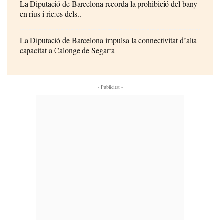
La Diputació de Barcelona recorda la prohibició del bany
en rius i rieres dels...
La Diputació de Barcelona impulsa la connectivitat d’alta
capacitat a Calonge de Segarra
- Publicitat -