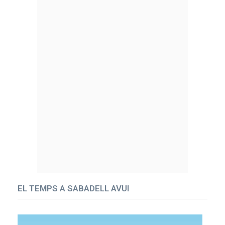
EL TEMPS A SABADELL AVUI