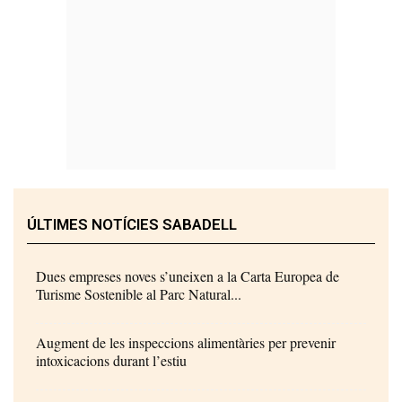
ÚLTIMES NOTÍCIES SABADELL
Dues empreses noves s’uneixen a la Carta Europea de
Turisme Sostenible al Parc Natural...
Augment de les inspeccions alimentàries per prevenir
intoxicacions durant l’estiu