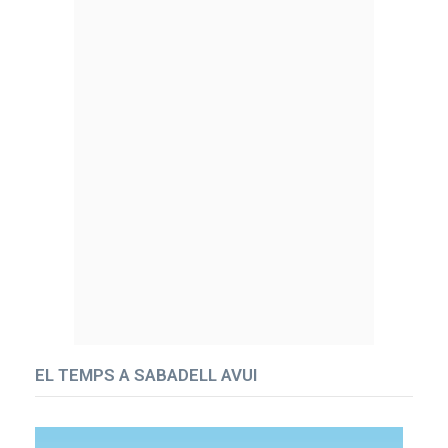
EL TEMPS A SABADELL AVUI