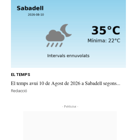
EL TEMPS
El temps avui 10 de Agost de 2026 a Sabadell segons...
Redacció
- Publicitat -