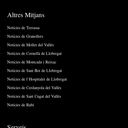
Altres Mitjans
Notícies de Terrassa
Notícies de Granollers
Notícies de Mollet del Vallès
Notícies de Cornellà de Llobregat
Notícies de Montcada i Reixac
Notícies de Sant Boi de Llobregat
Notícies de l’Hospitalet de Llobregat
Notícies de Cerdanyola del Vallès
Notícies de Sant Cugat del Vallès
Notícies de Rubí
Serveis