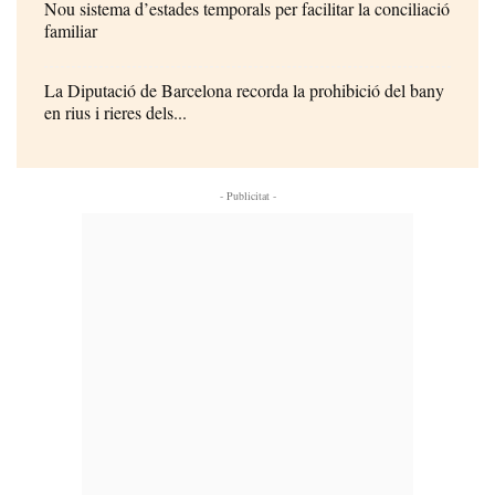
Nou sistema d’estades temporals per facilitar la conciliació
familiar
La Diputació de Barcelona recorda la prohibició del bany
en rius i rieres dels...
- Publicitat -