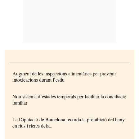
Augment de les inspeccions alimentàries per prevenir
intoxicacions durant l’estiu
Nou sistema d’estades temporals per facilitar la conciliació
familiar
La Diputació de Barcelona recorda la prohibició del bany
en rius i rieres dels...