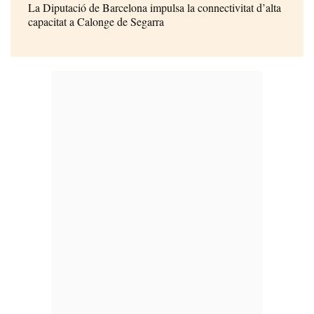
La Diputació de Barcelona impulsa la connectivitat d’alta
capacitat a Calonge de Segarra