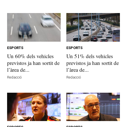
ESPORTS
ESPORTS
Un 60% dels vehicles
Un 51% dels vehicles
previstos ja han sortit de
previstos ja han sortit de
l’àrea de...
l’àrea de...
Redacció
Redacció