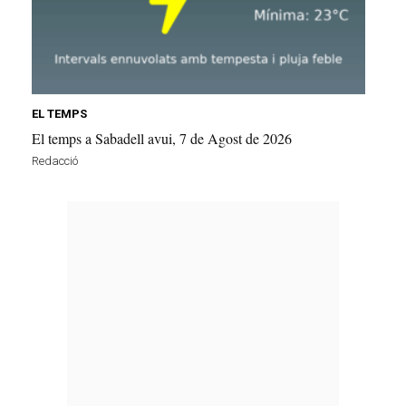
EL TEMPS
El temps a Sabadell avui, 7 de Agost de 2026
Redacció