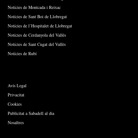
Notícies de Montcada i Reixac
Notícies de Sant Boi de Llobregat
Notícies de l’Hospitalet de Llobregat
Notícies de Cerdanyola del Vallès
Notícies de Sant Cugat del Vallès
Notícies de Rubí
Avís Legal
Privacitat
Cookies
Publicitat a Sabadell al dia
Nosaltres