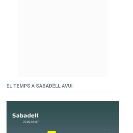
EL TEMPS A SABADELL AVUI