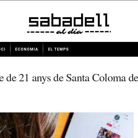
OCI
ECONOMIA
EL TEMPS
ve de 21 anys de Santa Coloma de