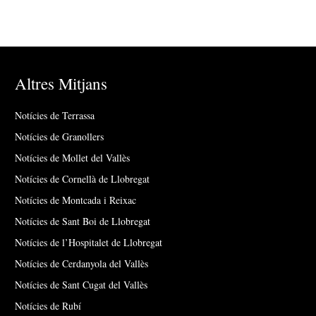
Altres Mitjans
Notícies de Terrassa
Notícies de Granollers
Notícies de Mollet del Vallès
Notícies de Cornellà de Llobregat
Notícies de Montcada i Reixac
Notícies de Sant Boi de Llobregat
Notícies de l’Hospitalet de Llobregat
Notícies de Cerdanyola del Vallès
Notícies de Sant Cugat del Vallès
Notícies de Rubí