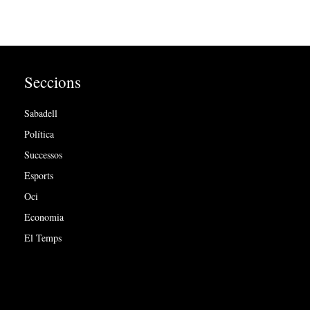
Seccions
Sabadell
Política
Successos
Esports
Oci
Economia
El Temps