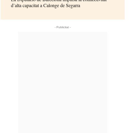
d’alta capacitat a Calonge de Segarra
- Publicitat -