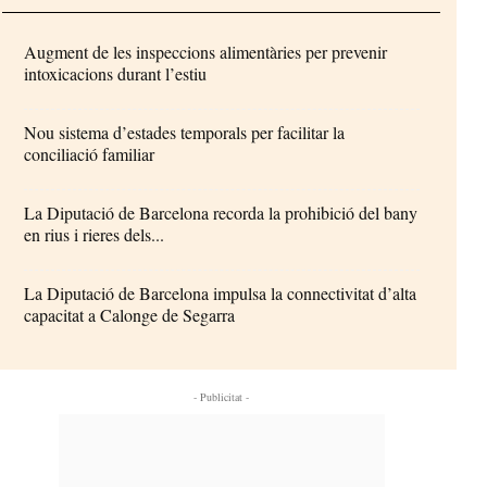
Augment de les inspeccions alimentàries per prevenir
intoxicacions durant l’estiu
Nou sistema d’estades temporals per facilitar la
conciliació familiar
La Diputació de Barcelona recorda la prohibició del bany
en rius i rieres dels...
La Diputació de Barcelona impulsa la connectivitat d’alta
capacitat a Calonge de Segarra
- Publicitat -