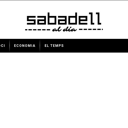
OCI
ECONOMIA
EL TEMPS