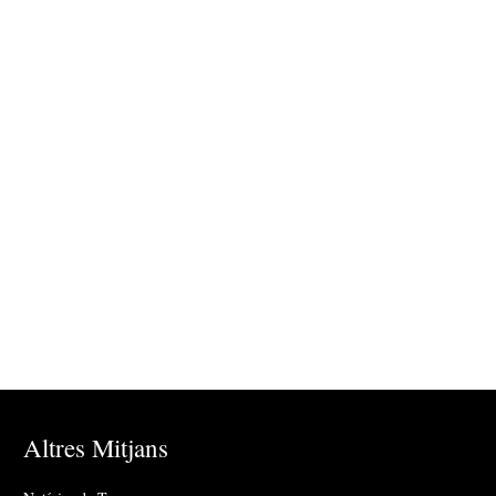
Altres Mitjans