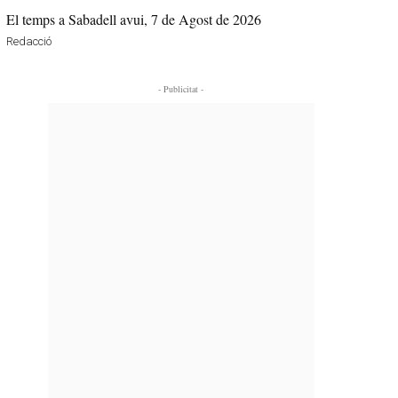
El temps a Sabadell avui, 7 de Agost de 2026
Redacció
- Publicitat -