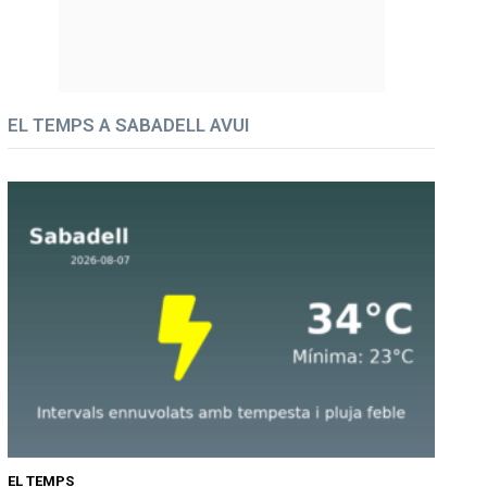
EL TEMPS A SABADELL AVUI
EL TEMPS