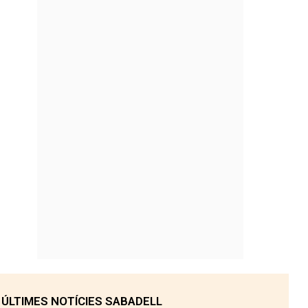
ÚLTIMES NOTÍCIES SABADELL