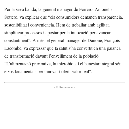
Per la seva banda, la general manager de Ferrero, Antonella
Sottero, va explicar que “els consumidors demanen transparència,
sostenibilitat i conveniència. Hem de treballar amb agilitat,
simplificar processos i apostar per la innovació per avançar
constantment”. A més, el general manager de Danone, François
Lacombe, va expressar que la salut s’ha convertit en una palanca
de transformació davant l’envelliment de la població:
“L’alimentació preventiva, la microbiota i el benestar integral són
eixos fonamentals per innovar i oferir valor real”.
- Et Recomanem -