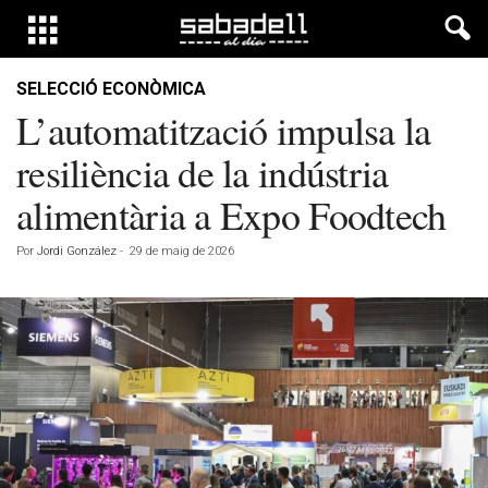
SELECCIÓ ECONÒMICA
L’automatització impulsa la
resiliència de la indústria
alimentària a Expo Foodtech
Por
Jordi González
-
29 de maig de 2026