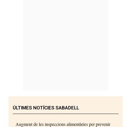
ÚLTIMES NOTÍCIES SABADELL
Augment de les inspeccions alimentàries per prevenir