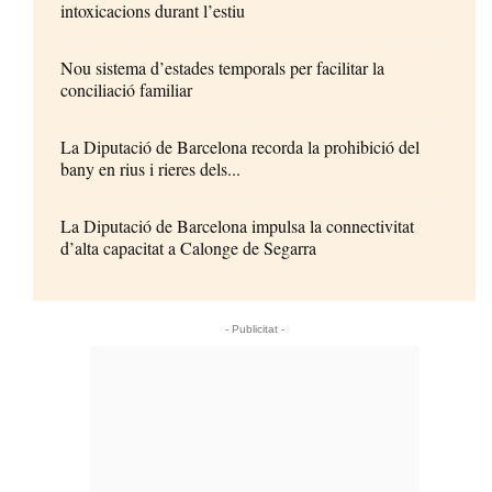
intoxicacions durant l’estiu
Nou sistema d’estades temporals per facilitar la
conciliació familiar
La Diputació de Barcelona recorda la prohibició del
bany en rius i rieres dels...
La Diputació de Barcelona impulsa la connectivitat
d’alta capacitat a Calonge de Segarra
- Publicitat -