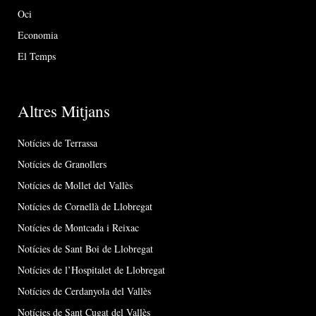
Oci
Economia
El Temps
Altres Mitjans
Notícies de Terrassa
Notícies de Granollers
Notícies de Mollet del Vallès
Notícies de Cornellà de Llobregat
Notícies de Montcada i Reixac
Notícies de Sant Boi de Llobregat
Notícies de l’Hospitalet de Llobregat
Notícies de Cerdanyola del Vallès
Notícies de Sant Cugat del Vallès