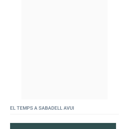
EL TEMPS A SABADELL AVUI