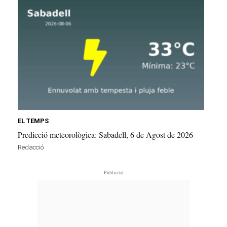
EL TEMPS
Predicció meteorològica: Sabadell, 6 de Agost de 2026
Redacció
- Publicitat -