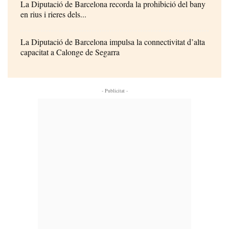
La Diputació de Barcelona recorda la prohibició del bany
en rius i rieres dels...
La Diputació de Barcelona impulsa la connectivitat d’alta
capacitat a Calonge de Segarra
- Publicitat -