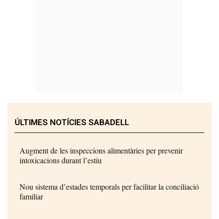
ÚLTIMES NOTÍCIES SABADELL
Augment de les inspeccions alimentàries per prevenir
intoxicacions durant l’estiu
Nou sistema d’estades temporals per facilitar la conciliació
familiar