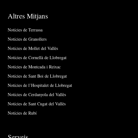
Altres Mitjans
Notícies de Terrassa
Notícies de Granollers
Notícies de Mollet del Vallès
Notícies de Cornellà de Llobregat
Notícies de Montcada i Reixac
Notícies de Sant Boi de Llobregat
Notícies de l’Hospitalet de Llobregat
Notícies de Cerdanyola del Vallès
Notícies de Sant Cugat del Vallès
Notícies de Rubí
Serveis