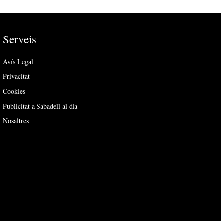
Serveis
Avís Legal
Privacitat
Cookies
Publicitat a Sabadell al dia
Nosaltres