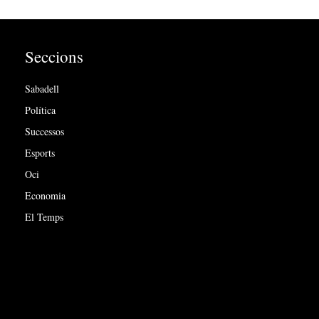
Seccions
Sabadell
Política
Successos
Esports
Oci
Economia
El Temps