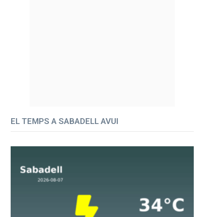
EL TEMPS A SABADELL AVUI