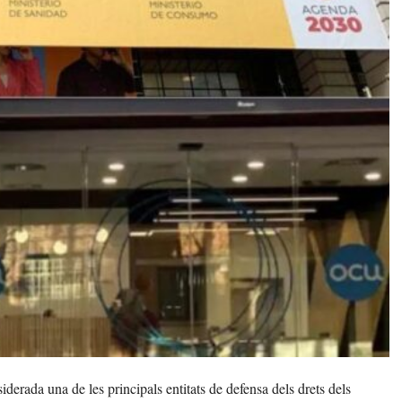
rada una de les principals entitats de defensa dels drets dels