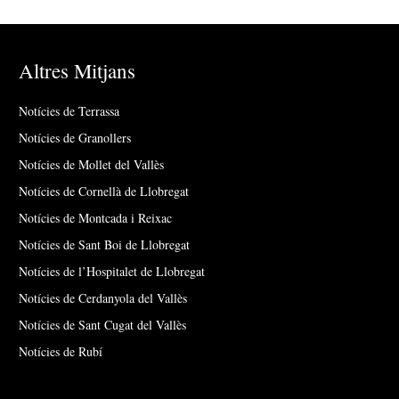
Altres Mitjans
Notícies de Terrassa
Notícies de Granollers
Notícies de Mollet del Vallès
Notícies de Cornellà de Llobregat
Notícies de Montcada i Reixac
Notícies de Sant Boi de Llobregat
Notícies de l’Hospitalet de Llobregat
Notícies de Cerdanyola del Vallès
Notícies de Sant Cugat del Vallès
Notícies de Rubí