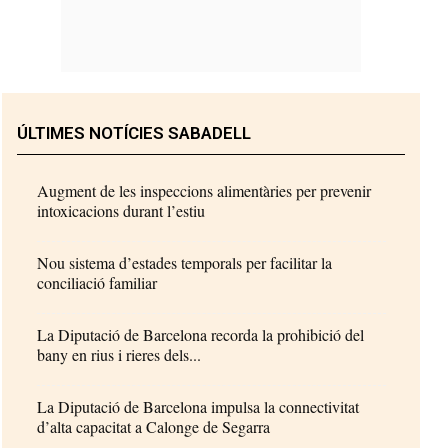
ÚLTIMES NOTÍCIES SABADELL
Augment de les inspeccions alimentàries per prevenir
intoxicacions durant l’estiu
Nou sistema d’estades temporals per facilitar la
conciliació familiar
La Diputació de Barcelona recorda la prohibició del
bany en rius i rieres dels...
La Diputació de Barcelona impulsa la connectivitat
d’alta capacitat a Calonge de Segarra