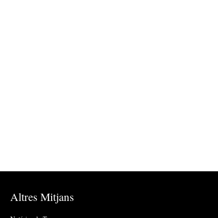
Altres Mitjans