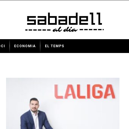
OCI
ECONOMIA
EL TEMPS