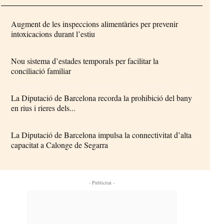
Augment de les inspeccions alimentàries per prevenir
intoxicacions durant l’estiu
Nou sistema d’estades temporals per facilitar la
conciliació familiar
La Diputació de Barcelona recorda la prohibició del bany
en rius i rieres dels...
La Diputació de Barcelona impulsa la connectivitat d’alta
capacitat a Calonge de Segarra
- Publicitat -