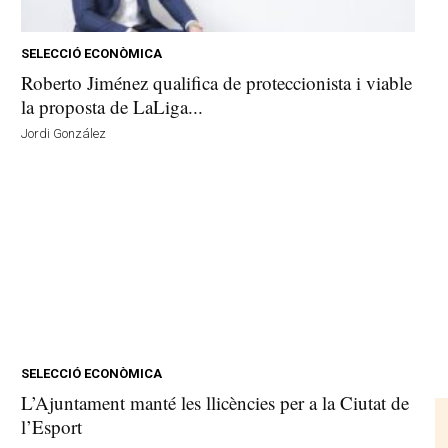
SELECCIÓ ECONÒMICA
Roberto Jiménez qualifica de proteccionista i viable
la proposta de LaLiga...
Jordi González
SELECCIÓ ECONÒMICA
L’Ajuntament manté les llicències per a la Ciutat de
l’Esport