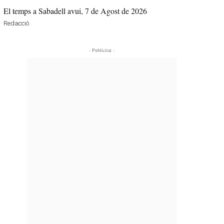
El temps a Sabadell avui, 7 de Agost de 2026
Redacció
- Publicitat -