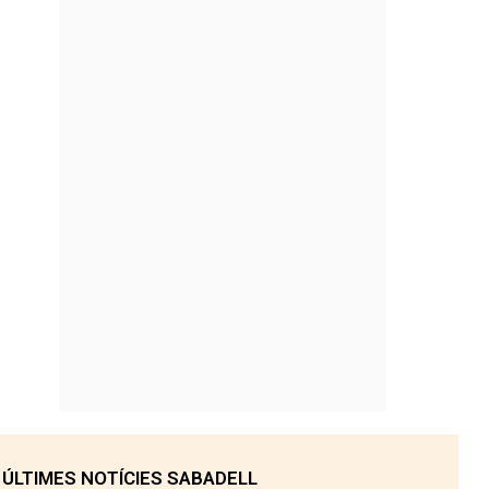
ÚLTIMES NOTÍCIES SABADELL