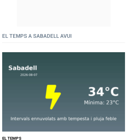
EL TEMPS A SABADELL AVUI
EL TEMPS