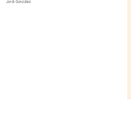
Jordi González