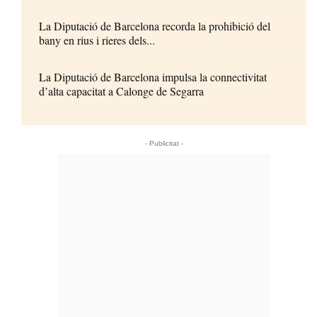
La Diputació de Barcelona recorda la prohibició del
bany en rius i rieres dels...
La Diputació de Barcelona impulsa la connectivitat
d’alta capacitat a Calonge de Segarra
- Publicitat -