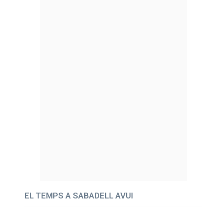
EL TEMPS A SABADELL AVUI