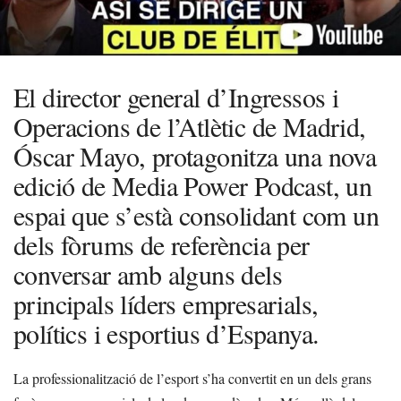
El director general d’Ingressos i
Operacions de l’Atlètic de Madrid,
Óscar Mayo, protagonitza una nova
edició de Media Power Podcast, un
espai que s’està consolidant com un
dels fòrums de referència per
conversar amb alguns dels
principals líders empresarials,
polítics i esportius d’Espanya.
La professionalització de l’esport s’ha convertit en un dels grans