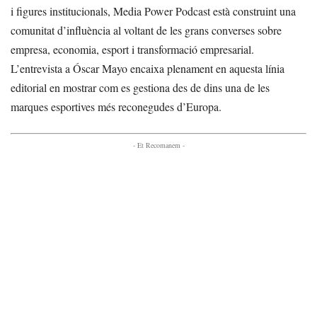
i figures institucionals, Media Power Podcast està construint una
comunitat d’influència al voltant de les grans converses sobre
empresa, economia, esport i transformació empresarial.
L’entrevista a Óscar Mayo encaixa plenament en aquesta línia
editorial en mostrar com es gestiona des de dins una de les
marques esportives més reconegudes d’Europa.
- Et Recomanem -