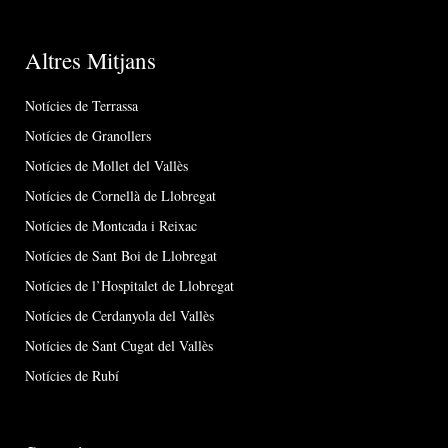
Altres Mitjans
Notícies de Terrassa
Notícies de Granollers
Notícies de Mollet del Vallès
Notícies de Cornellà de Llobregat
Notícies de Montcada i Reixac
Notícies de Sant Boi de Llobregat
Notícies de l’Hospitalet de Llobregat
Notícies de Cerdanyola del Vallès
Notícies de Sant Cugat del Vallès
Notícies de Rubí