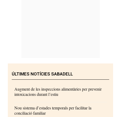
ÚLTIMES NOTÍCIES SABADELL
Augment de les inspeccions alimentàries per prevenir
intoxicacions durant l’estiu
Nou sistema d’estades temporals per facilitar la
conciliació familiar