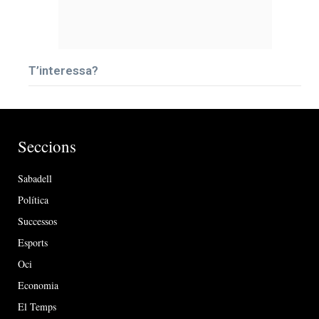
T’interessa?
Seccions
Sabadell
Política
Successos
Esports
Oci
Economia
El Temps