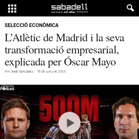
SELECCIÓ ECONÒMICA
L’Atlètic de Madrid i la seva
transformació empresarial,
explicada per Óscar Mayo
Por
Jordi González
-
18 de juny de 2026