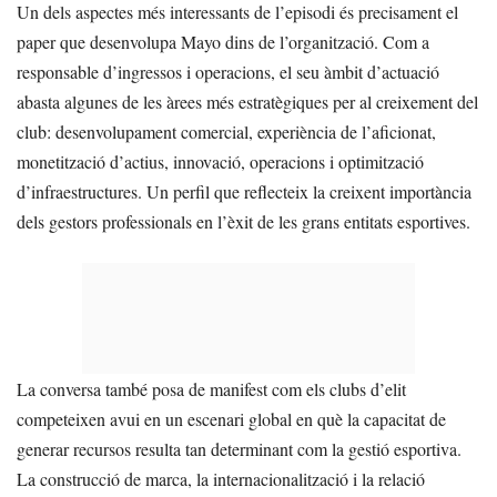
Un dels aspectes més interessants de l’episodi és precisament el
paper que desenvolupa Mayo dins de l’organització. Com a
responsable d’ingressos i operacions, el seu àmbit d’actuació
abasta algunes de les àrees més estratègiques per al creixement del
club: desenvolupament comercial, experiència de l’aficionat,
monetització d’actius, innovació, operacions i optimització
d’infraestructures. Un perfil que reflecteix la creixent importància
dels gestors professionals en l’èxit de les grans entitats esportives.
La conversa també posa de manifest com els clubs d’elit
competeixen avui en un escenari global en què la capacitat de
generar recursos resulta tan determinant com la gestió esportiva.
La construcció de marca, la internacionalització i la relació