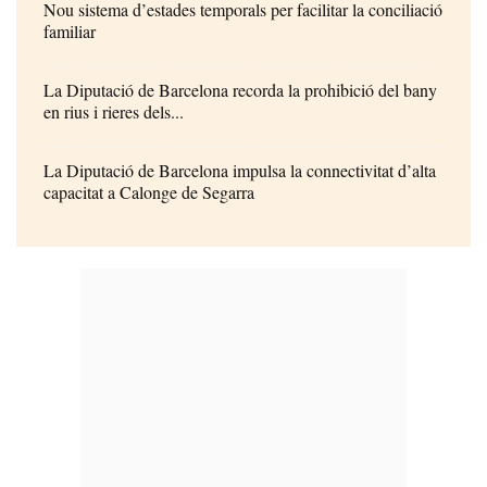
Nou sistema d’estades temporals per facilitar la conciliació
familiar
La Diputació de Barcelona recorda la prohibició del bany
en rius i rieres dels...
La Diputació de Barcelona impulsa la connectivitat d’alta
capacitat a Calonge de Segarra