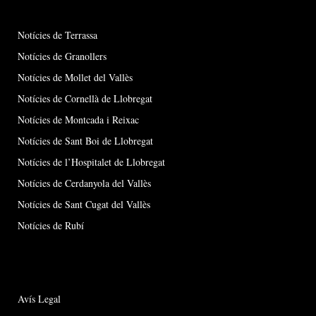
Notícies de Terrassa
Notícies de Granollers
Notícies de Mollet del Vallès
Notícies de Cornellà de Llobregat
Notícies de Montcada i Reixac
Notícies de Sant Boi de Llobregat
Notícies de l’Hospitalet de Llobregat
Notícies de Cerdanyola del Vallès
Notícies de Sant Cugat del Vallès
Notícies de Rubí
Avís Legal