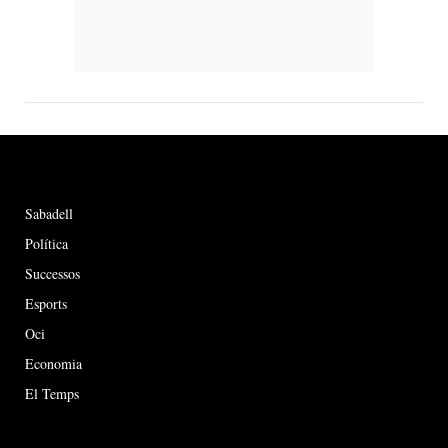
Sabadell
Política
Successos
Esports
Oci
Economia
El Temps