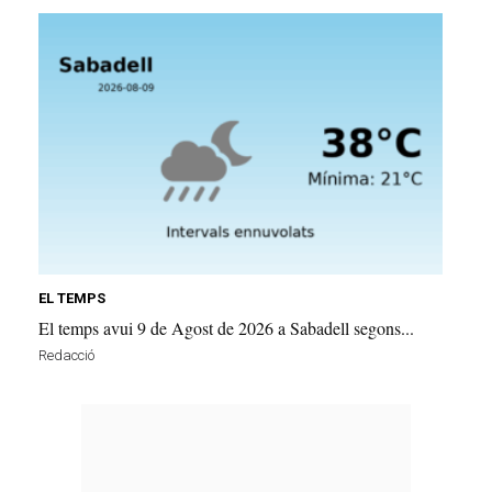
EL TEMPS
El temps avui 9 de Agost de 2026 a Sabadell segons...
Redacció