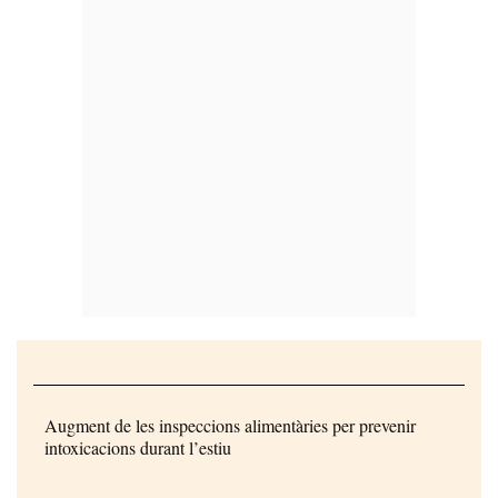
Augment de les inspeccions alimentàries per prevenir
intoxicacions durant l’estiu