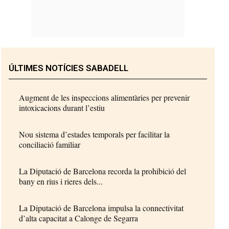
ÚLTIMES NOTÍCIES SABADELL
Augment de les inspeccions alimentàries per prevenir
intoxicacions durant l’estiu
Nou sistema d’estades temporals per facilitar la
conciliació familiar
La Diputació de Barcelona recorda la prohibició del
bany en rius i rieres dels...
La Diputació de Barcelona impulsa la connectivitat
d’alta capacitat a Calonge de Segarra