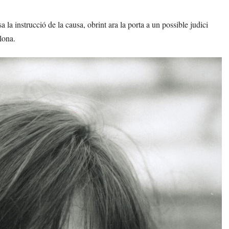
la instrucció de la causa, obrint ara la porta a un possible judici
lona.