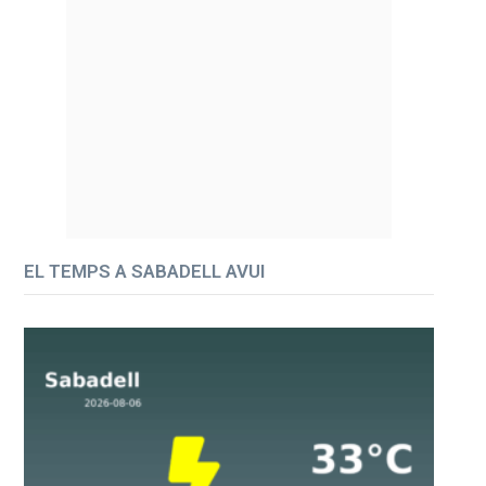
EL TEMPS A SABADELL AVUI