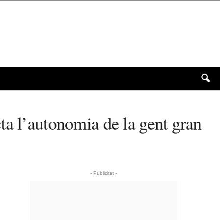
ta l’autonomia de la gent gran
- Publicitat -