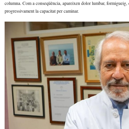
columna. Com a conseqüència, apareixen dolor lumbar, formigueig, d
progressivament la capacitat per caminar.