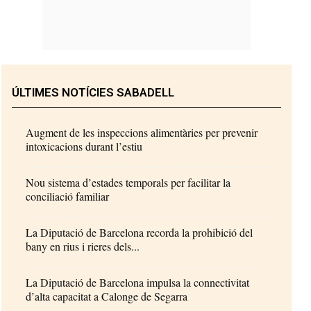
ÚLTIMES NOTÍCIES SABADELL
Augment de les inspeccions alimentàries per prevenir
intoxicacions durant l’estiu
Nou sistema d’estades temporals per facilitar la
conciliació familiar
La Diputació de Barcelona recorda la prohibició del
bany en rius i rieres dels...
La Diputació de Barcelona impulsa la connectivitat
d’alta capacitat a Calonge de Segarra