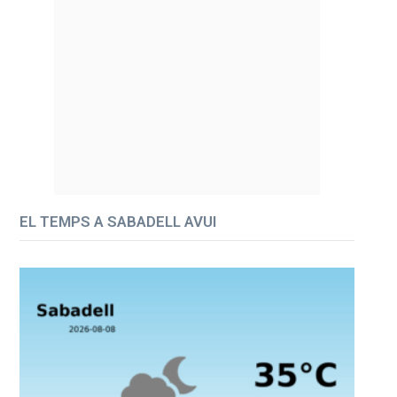
EL TEMPS A SABADELL AVUI