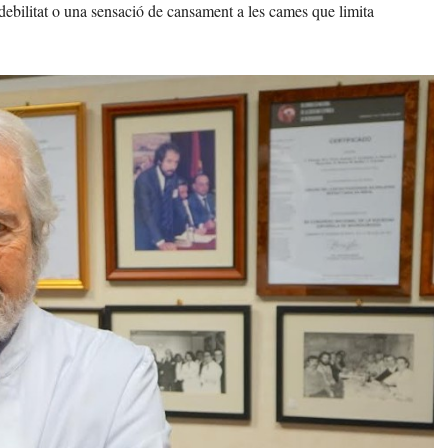
ebilitat o una sensació de cansament a les cames que limita