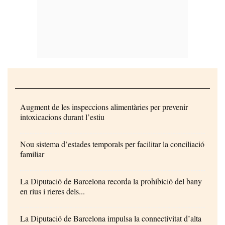
Augment de les inspeccions alimentàries per prevenir
intoxicacions durant l’estiu
Nou sistema d’estades temporals per facilitar la conciliació
familiar
La Diputació de Barcelona recorda la prohibició del bany
en rius i rieres dels...
La Diputació de Barcelona impulsa la connectivitat d’alta