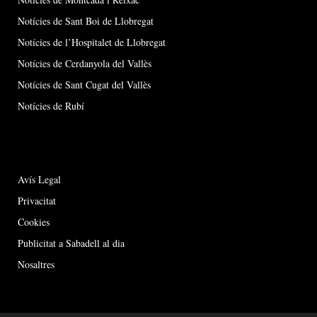
Notícies de Sant Boi de Llobregat
Notícies de l’Hospitalet de Llobregat
Notícies de Cerdanyola del Vallès
Notícies de Sant Cugat del Vallès
Notícies de Rubí
Avís Legal
Privacitat
Cookies
Publicitat a Sabadell al dia
Nosaltres