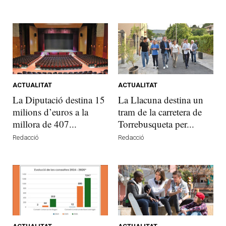
ACTUALITAT
ACTUALITAT
La Diputació destina 15
La Llacuna destina un
milions d’euros a la
tram de la carretera de
millora de 407...
Torrebusqueta per...
Redacció
Redacció