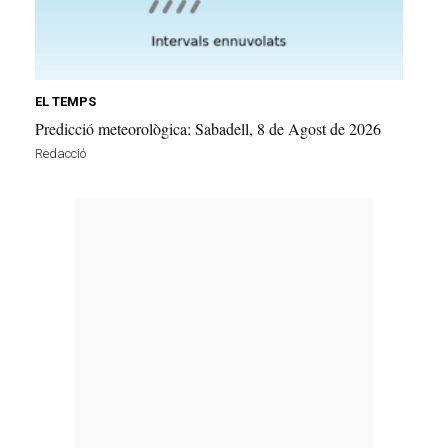
EL TEMPS
Predicció meteorològica: Sabadell, 8 de Agost de 2026
Redacció