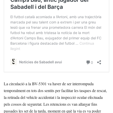
La circulació a la BV-5301 va haver de ser interrompuda
temporalment en tots dos sentits per facilitar les tasques de rescat,
la retirada del vehicle accidentat i la inspecció ocular efectuada
pels cossos de seguretat. Les retencions es van allargar fins
passades les set de la tarda, moment en què la via es va poder