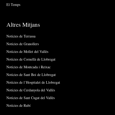
El Temps
Altres Mitjans
Notícies de Terrassa
Notícies de Granollers
Notícies de Mollet del Vallès
Notícies de Cornellà de Llobregat
Notícies de Montcada i Reixac
Notícies de Sant Boi de Llobregat
Notícies de l’Hospitalet de Llobregat
Notícies de Cerdanyola del Vallès
Notícies de Sant Cugat del Vallès
Notícies de Rubí