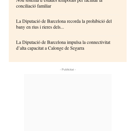
conciliació familiar
La Diputació de Barcelona recorda la prohibició del
bany en rius i rieres dels...
La Diputació de Barcelona impulsa la connectivitat
d’alta capacitat a Calonge de Segarra
- Publicitat -