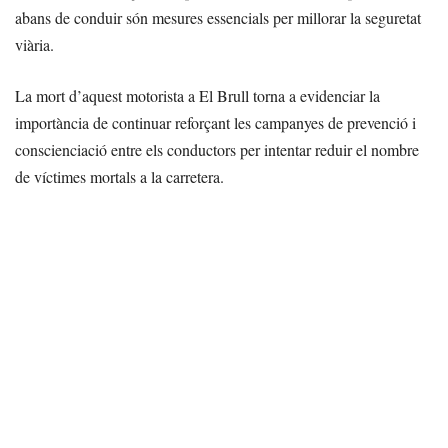
abans de conduir són mesures essencials per millorar la seguretat
viària.
La mort d’aquest motorista a El Brull torna a evidenciar la
importància de continuar reforçant les campanyes de prevenció i
conscienciació entre els conductors per intentar reduir el nombre
de víctimes mortals a la carretera.