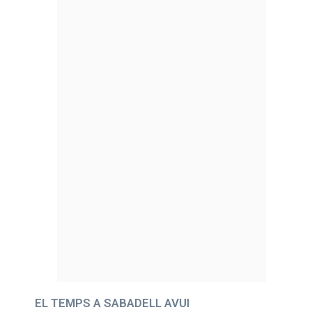
EL TEMPS A SABADELL AVUI