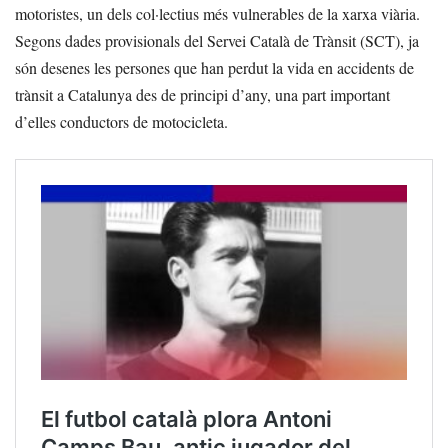
motoristes, un dels col·lectius més vulnerables de la xarxa viària.
Segons dades provisionals del Servei Català de Trànsit (SCT), ja
són desenes les persones que han perdut la vida en accidents de
trànsit a Catalunya des de principi d’any, una part important
d’elles conductors de motocicleta.