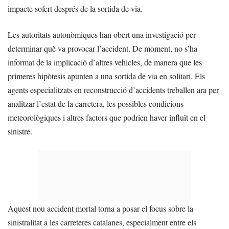
impacte sofert després de la sortida de via.
Les autoritats autonòmiques han obert una investigació per
determinar què va provocar l’accident. De moment, no s’ha
informat de la implicació d’altres vehicles, de manera que les
primeres hipòtesis apunten a una sortida de via en solitari. Els
agents especialitzats en reconstrucció d’accidents treballen ara per
analitzar l’estat de la carretera, les possibles condicions
meteorològiques i altres factors que podrien haver influït en el
sinistre.
Aquest nou accident mortal torna a posar el focus sobre la
sinistralitat a les carreteres catalanes, especialment entre els