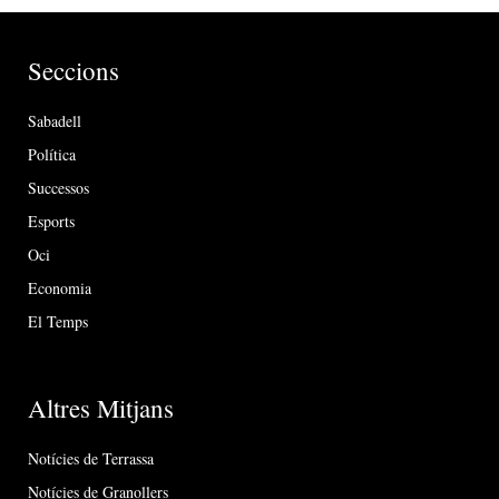
Seccions
Sabadell
Política
Successos
Esports
Oci
Economia
El Temps
Altres Mitjans
Notícies de Terrassa
Notícies de Granollers