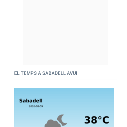
EL TEMPS A SABADELL AVUI