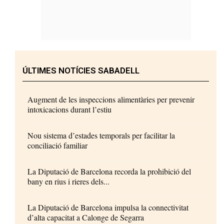
ÚLTIMES NOTÍCIES SABADELL
Augment de les inspeccions alimentàries per prevenir
intoxicacions durant l’estiu
Nou sistema d’estades temporals per facilitar la
conciliació familiar
La Diputació de Barcelona recorda la prohibició del
bany en rius i rieres dels...
La Diputació de Barcelona impulsa la connectivitat
d’alta capacitat a Calonge de Segarra