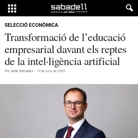
SELECCIÓ ECONÒMICA
Transformació de l’educació
empresarial davant els reptes
de la intel·ligència artificial
Por
Jordi González
-
10 de juny de 2026