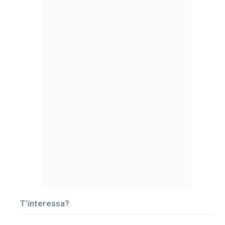
T’interessa?