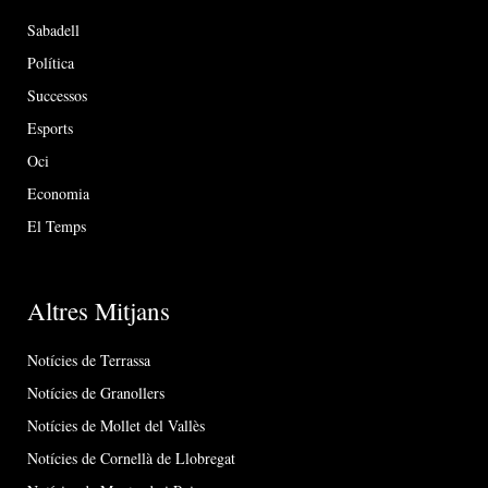
Sabadell
Política
Successos
Esports
Oci
Economia
El Temps
Altres Mitjans
Notícies de Terrassa
Notícies de Granollers
Notícies de Mollet del Vallès
Notícies de Cornellà de Llobregat