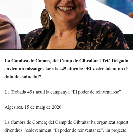
La Cambra de Comerç del Camp de Gibraltar i Teté Delgado
envien un missatge clar als +45 aturats: “El vostre talent no té
data de caducitat”
La Trobada 45+ acull la campanya “El poder de reinventar-se”
Algesires, 15 de maig de 2026.
La Cambra de Comerç del Camp de Gibraltar ha organitzat aquest
divendres l’esdeveniment “El poder de reinventar-se”, un projecte