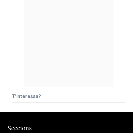
T’interessa?
Seccions