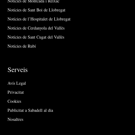
Notícies de Montcada i Reixac
Notícies de Sant Boi de Llobregat
Notícies de l’Hospitalet de Llobregat
Notícies de Cerdanyola del Vallès
Notícies de Sant Cugat del Vallès
Notícies de Rubí
Serveis
Avís Legal
Privacitat
Cookies
Publicitat a Sabadell al dia
Nosaltres