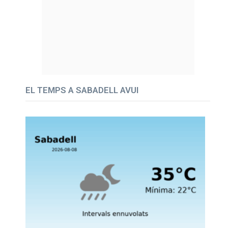
EL TEMPS A SABADELL AVUI