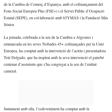
de la Cambra de Comerç d’Espanya, amb el cofinançament del
Fons Social Europeu Plus (FSE+) i el Servei Públic d’Ocupació
Estatal (SEPE), en col·laboració amb 65YMÁS i la Fundació Más
Sénior.
La jornada, celebrada a la seu de la Cambra a Algesires i
emmarcada en les seves Trobades 45+ cofinançades per la Unió
Europea, ha comptat amb la intervenció de l’actriu i presentadora
Teté Delgado, que ha inspirat amb la seva intervenció el gairebé
centenar d’assistents que s’ha congregat a la seu de l’entitat
cameral.
Juntament amb ella, l’esdeveniment ha comptat amb la