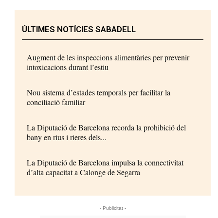
ÚLTIMES NOTÍCIES SABADELL
Augment de les inspeccions alimentàries per prevenir
intoxicacions durant l’estiu
Nou sistema d’estades temporals per facilitar la
conciliació familiar
La Diputació de Barcelona recorda la prohibició del
bany en rius i rieres dels...
La Diputació de Barcelona impulsa la connectivitat
d’alta capacitat a Calonge de Segarra
- Publicitat -