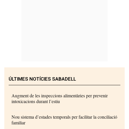
ÚLTIMES NOTÍCIES SABADELL
Augment de les inspeccions alimentàries per prevenir
intoxicacions durant l’estiu
Nou sistema d’estades temporals per facilitar la conciliació
familiar