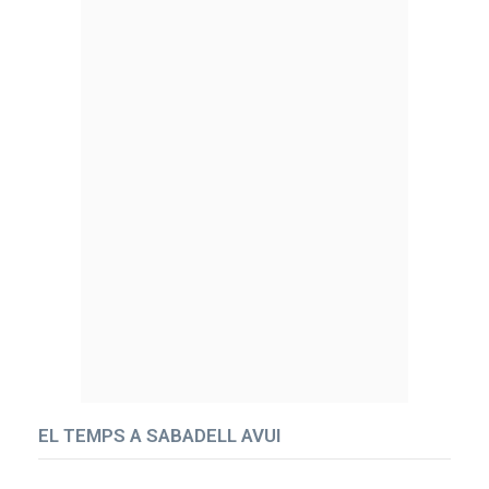
EL TEMPS A SABADELL AVUI