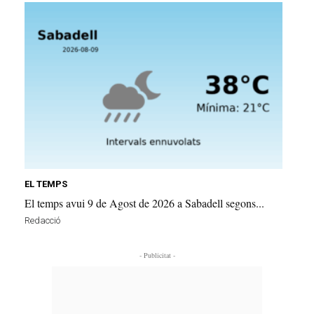
EL TEMPS
El temps avui 9 de Agost de 2026 a Sabadell segons...
Redacció
- Publicitat -