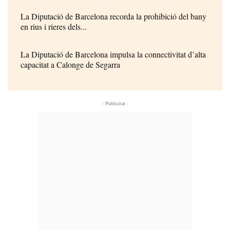
La Diputació de Barcelona recorda la prohibició del bany
en rius i rieres dels...
La Diputació de Barcelona impulsa la connectivitat d’alta
capacitat a Calonge de Segarra
- Publicitat -