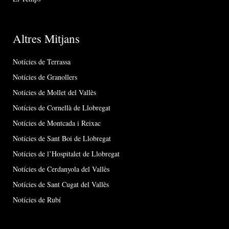
Altres Mitjans
Notícies de Terrassa
Notícies de Granollers
Notícies de Mollet del Vallès
Notícies de Cornellà de Llobregat
Notícies de Montcada i Reixac
Notícies de Sant Boi de Llobregat
Notícies de l’Hospitalet de Llobregat
Notícies de Cerdanyola del Vallès
Notícies de Sant Cugat del Vallès
Notícies de Rubí