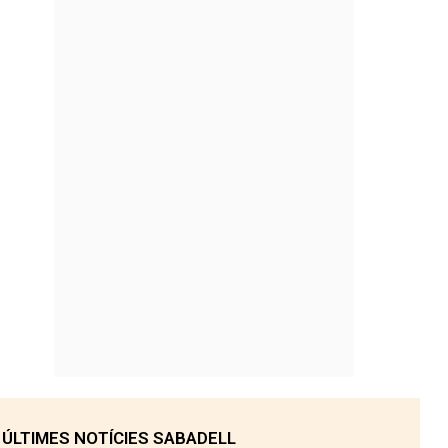
ÚLTIMES NOTÍCIES SABADELL