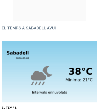
EL TEMPS A SABADELL AVUI
EL TEMPS