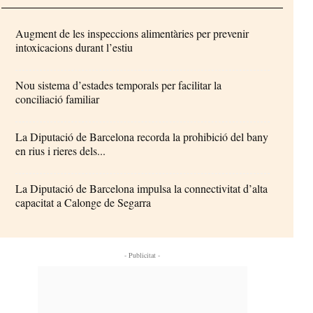
Augment de les inspeccions alimentàries per prevenir
intoxicacions durant l’estiu
Nou sistema d’estades temporals per facilitar la
conciliació familiar
La Diputació de Barcelona recorda la prohibició del bany
en rius i rieres dels...
La Diputació de Barcelona impulsa la connectivitat d’alta
capacitat a Calonge de Segarra
- Publicitat -