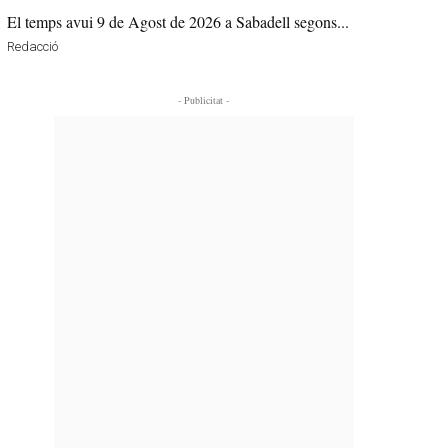
El temps avui 9 de Agost de 2026 a Sabadell segons...
Redacció
- Publicitat -