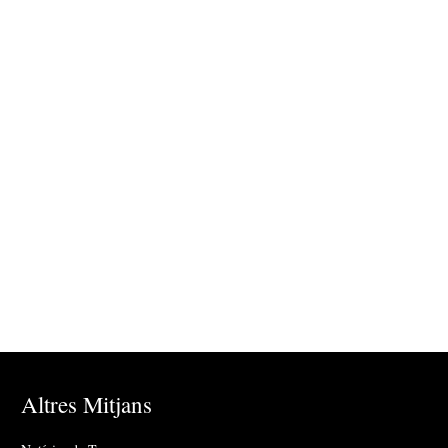
Altres Mitjans