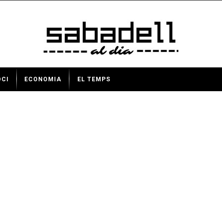
OCI
ECONOMIA
EL TEMPS