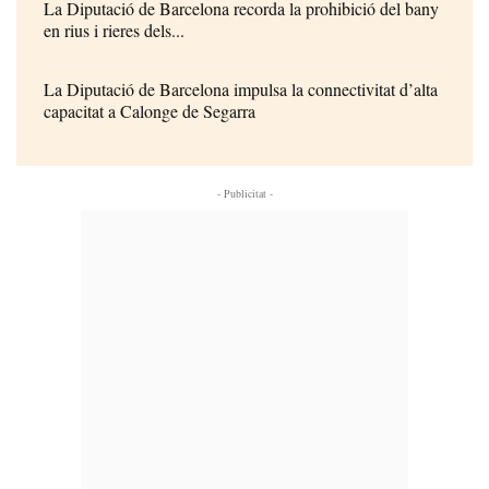
La Diputació de Barcelona recorda la prohibició del bany
en rius i rieres dels...
La Diputació de Barcelona impulsa la connectivitat d’alta
capacitat a Calonge de Segarra
- Publicitat -