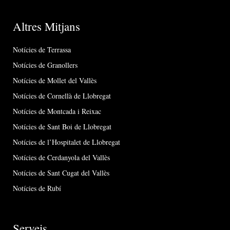
Altres Mitjans
Notícies de Terrassa
Notícies de Granollers
Notícies de Mollet del Vallès
Notícies de Cornellà de Llobregat
Notícies de Montcada i Reixac
Notícies de Sant Boi de Llobregat
Notícies de l’Hospitalet de Llobregat
Notícies de Cerdanyola del Vallès
Notícies de Sant Cugat del Vallès
Notícies de Rubí
Serveis