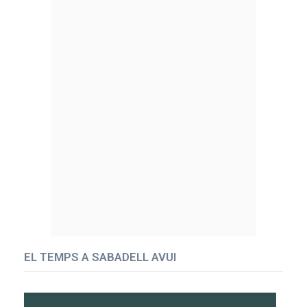
EL TEMPS A SABADELL AVUI