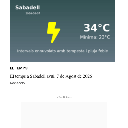
EL TEMPS
El temps a Sabadell avui, 7 de Agost de 2026
Redacció
- Publicitat -