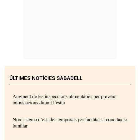
ÚLTIMES NOTÍCIES SABADELL
Augment de les inspeccions alimentàries per prevenir
intoxicacions durant l’estiu
Nou sistema d’estades temporals per facilitar la conciliació
familiar