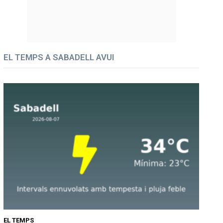
EL TEMPS A SABADELL AVUI
EL TEMPS