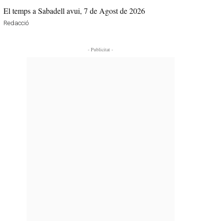
El temps a Sabadell avui, 7 de Agost de 2026
Redacció
- Publicitat -