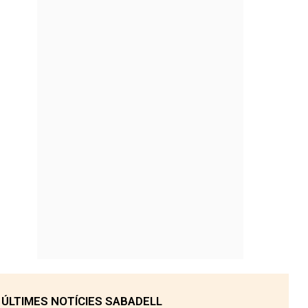
ÚLTIMES NOTÍCIES SABADELL