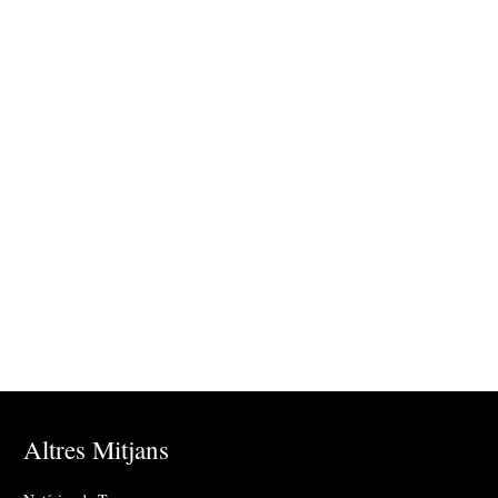
Altres Mitjans