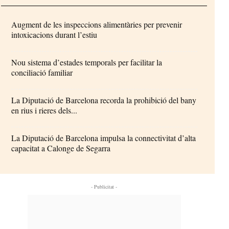
Augment de les inspeccions alimentàries per prevenir
intoxicacions durant l’estiu
Nou sistema d’estades temporals per facilitar la
conciliació familiar
La Diputació de Barcelona recorda la prohibició del bany
en rius i rieres dels...
La Diputació de Barcelona impulsa la connectivitat d’alta
capacitat a Calonge de Segarra
- Publicitat -