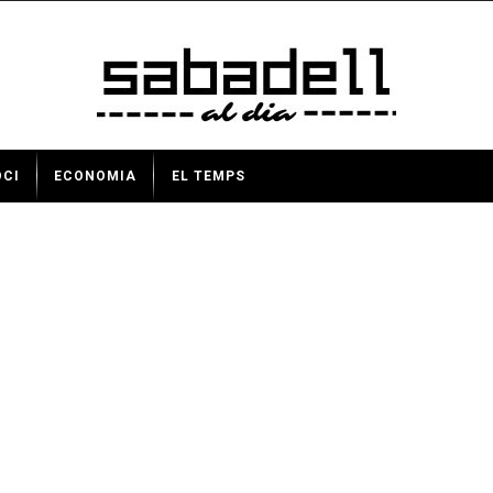
OCI
ECONOMIA
EL TEMPS