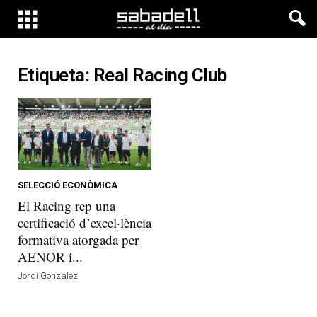
Etiqueta: Real Racing Club
SELECCIÓ ECONÒMICA
El Racing rep una
certificació d’excel·lència
formativa atorgada per
AENOR i...
Jordi González