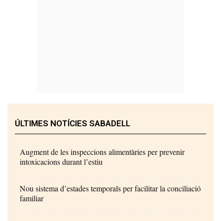
ÚLTIMES NOTÍCIES SABADELL
Augment de les inspeccions alimentàries per prevenir
intoxicacions durant l’estiu
Nou sistema d’estades temporals per facilitar la conciliació
familiar