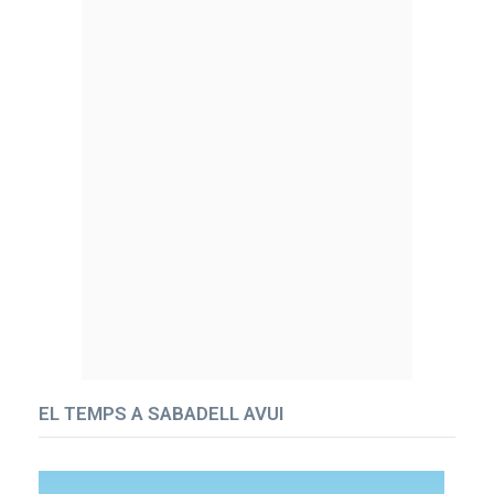
EL TEMPS A SABADELL AVUI