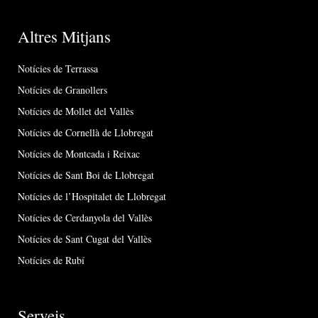
Altres Mitjans
Notícies de Terrassa
Notícies de Granollers
Notícies de Mollet del Vallès
Notícies de Cornellà de Llobregat
Notícies de Montcada i Reixac
Notícies de Sant Boi de Llobregat
Notícies de l’Hospitalet de Llobregat
Notícies de Cerdanyola del Vallès
Notícies de Sant Cugat del Vallès
Notícies de Rubí
Serveis