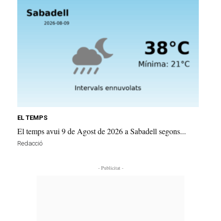
EL TEMPS
El temps avui 9 de Agost de 2026 a Sabadell segons...
Redacció
- Publicitat -