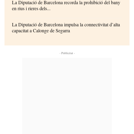
La Diputació de Barcelona recorda la prohibició del bany
en rius i rieres dels...
La Diputació de Barcelona impulsa la connectivitat d’alta
capacitat a Calonge de Segarra
- Publicitat -