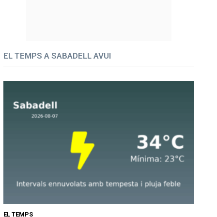
EL TEMPS A SABADELL AVUI
EL TEMPS