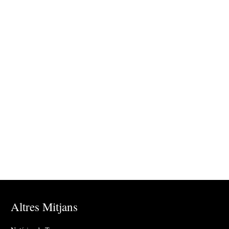
Altres Mitjans