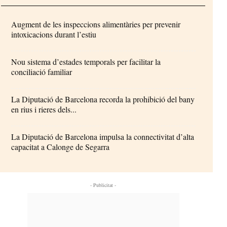
Augment de les inspeccions alimentàries per prevenir
intoxicacions durant l’estiu
Nou sistema d’estades temporals per facilitar la
conciliació familiar
La Diputació de Barcelona recorda la prohibició del bany
en rius i rieres dels...
La Diputació de Barcelona impulsa la connectivitat d’alta
capacitat a Calonge de Segarra
- Publicitat -