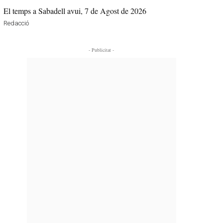
El temps a Sabadell avui, 7 de Agost de 2026
Redacció
- Publicitat -