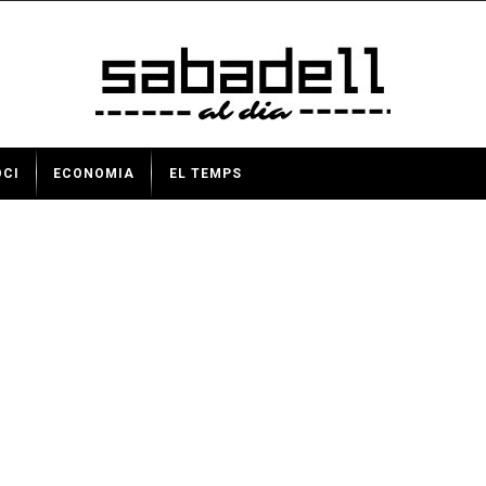
OCI
ECONOMIA
EL TEMPS