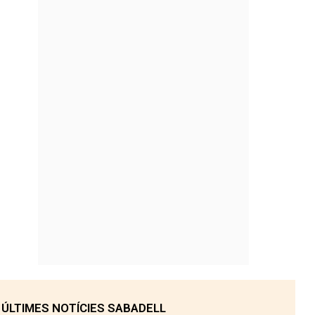
ÚLTIMES NOTÍCIES SABADELL