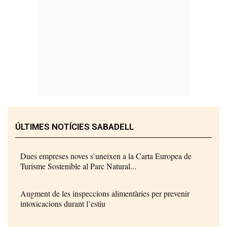
ÚLTIMES NOTÍCIES SABADELL
Dues empreses noves s’uneixen a la Carta Europea de
Turisme Sostenible al Parc Natural...
Augment de les inspeccions alimentàries per prevenir
intoxicacions durant l’estiu