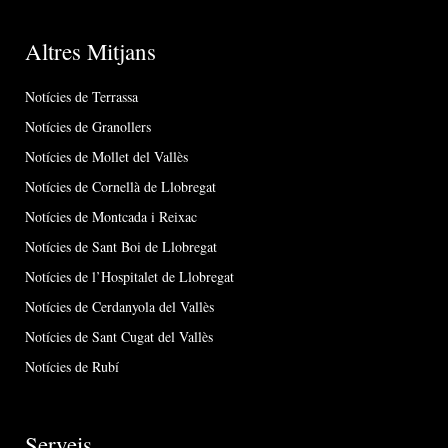
Altres Mitjans
Notícies de Terrassa
Notícies de Granollers
Notícies de Mollet del Vallès
Notícies de Cornellà de Llobregat
Notícies de Montcada i Reixac
Notícies de Sant Boi de Llobregat
Notícies de l’Hospitalet de Llobregat
Notícies de Cerdanyola del Vallès
Notícies de Sant Cugat del Vallès
Notícies de Rubí
Serveis