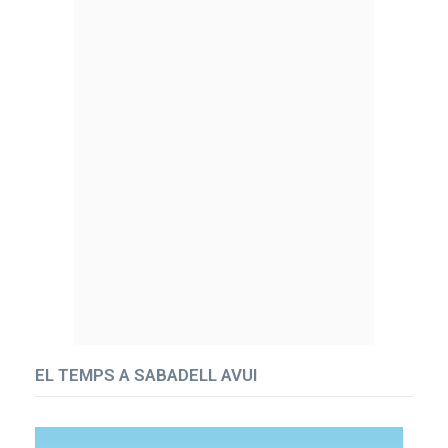
EL TEMPS A SABADELL AVUI