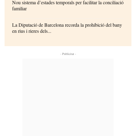
Nou sistema d’estades temporals per facilitar la conciliació
familiar
La Diputació de Barcelona recorda la prohibició del bany
en rius i rieres dels...
- Publicitat -