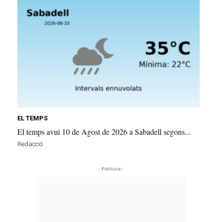
EL TEMPS
El temps avui 10 de Agost de 2026 a Sabadell segons...
Redacció
- Publicitat -