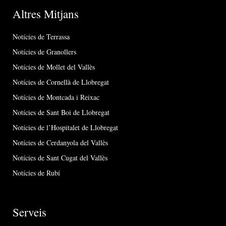
Altres Mitjans
Notícies de Terrassa
Notícies de Granollers
Notícies de Mollet del Vallès
Notícies de Cornellà de Llobregat
Notícies de Montcada i Reixac
Notícies de Sant Boi de Llobregat
Notícies de l’Hospitalet de Llobregat
Notícies de Cerdanyola del Vallès
Notícies de Sant Cugat del Vallès
Notícies de Rubí
Serveis