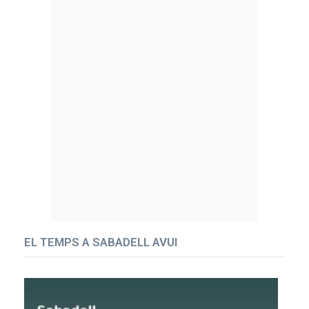
EL TEMPS A SABADELL AVUI