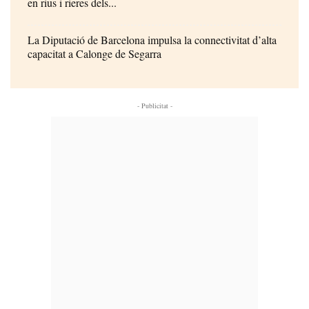
en rius i rieres dels...
La Diputació de Barcelona impulsa la connectivitat d’alta
capacitat a Calonge de Segarra
- Publicitat -