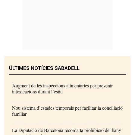
ÚLTIMES NOTÍCIES SABADELL
Augment de les inspeccions alimentàries per prevenir
intoxicacions durant l’estiu
Nou sistema d’estades temporals per facilitar la conciliació
familiar
La Diputació de Barcelona recorda la prohibició del bany