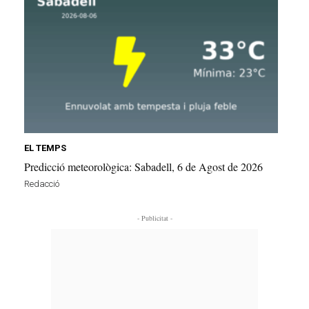
EL TEMPS
Predicció meteorològica: Sabadell, 6 de Agost de 2026
Redacció
- Publicitat -