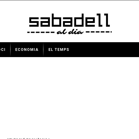
OCI
ECONOMIA
EL TEMPS