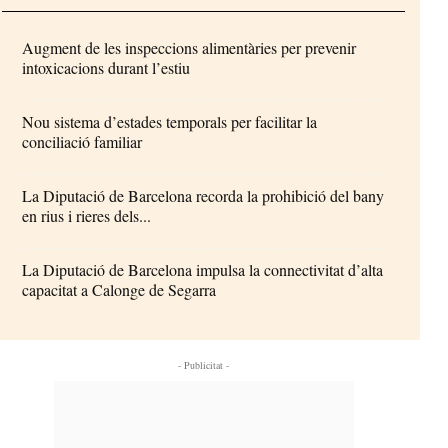
Augment de les inspeccions alimentàries per prevenir
intoxicacions durant l’estiu
Nou sistema d’estades temporals per facilitar la
conciliació familiar
La Diputació de Barcelona recorda la prohibició del bany
en rius i rieres dels...
La Diputació de Barcelona impulsa la connectivitat d’alta
capacitat a Calonge de Segarra
- Publicitat -