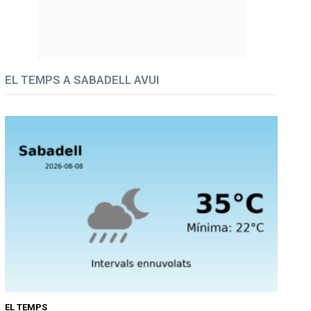
EL TEMPS A SABADELL AVUI
EL TEMPS