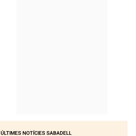
ÚLTIMES NOTÍCIES SABADELL