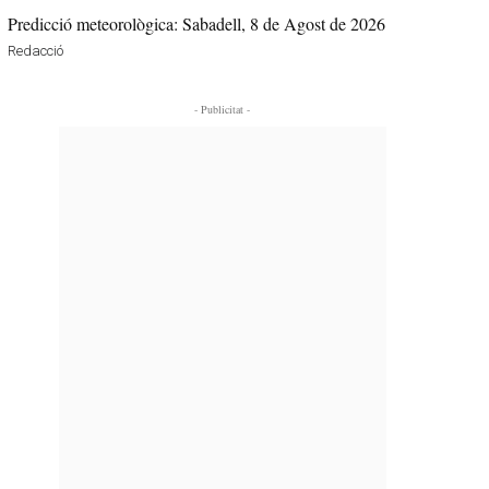
Predicció meteorològica: Sabadell, 8 de Agost de 2026
Redacció
- Publicitat -