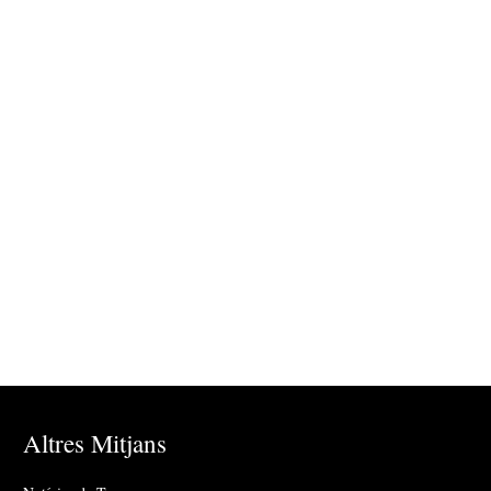
Altres Mitjans