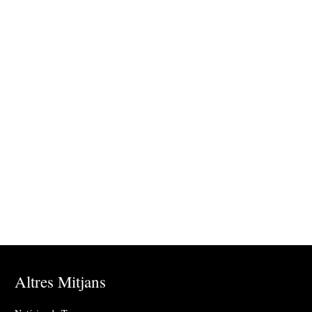
Altres Mitjans