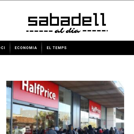
OCI
ECONOMIA
EL TEMPS