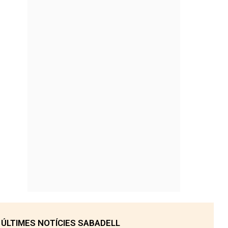
ÚLTIMES NOTÍCIES SABADELL