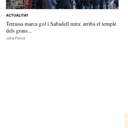
ACTUALITAT
Terrassa marca gol i Sabadell mira: arriba el temple
dels grans...
Júlia Ponsa