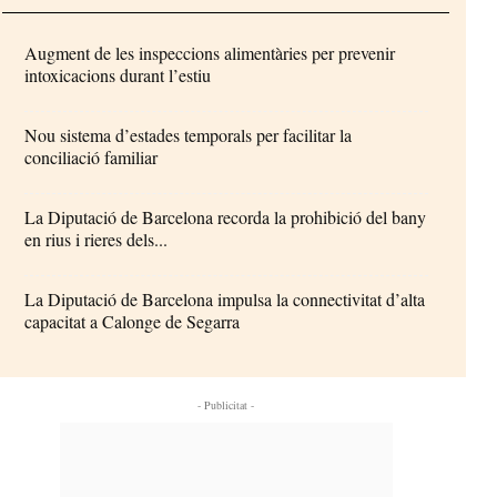
Augment de les inspeccions alimentàries per prevenir
intoxicacions durant l’estiu
Nou sistema d’estades temporals per facilitar la
conciliació familiar
La Diputació de Barcelona recorda la prohibició del bany
en rius i rieres dels...
La Diputació de Barcelona impulsa la connectivitat d’alta
capacitat a Calonge de Segarra
- Publicitat -