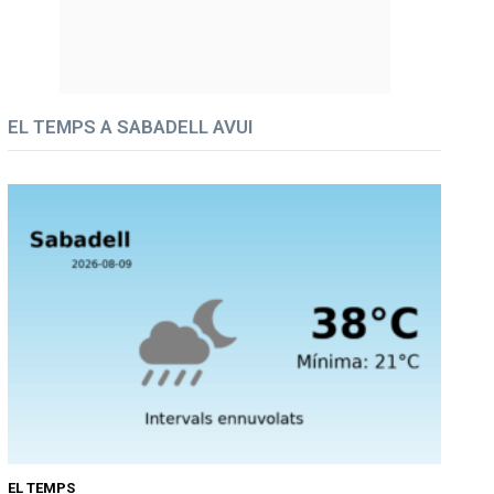
EL TEMPS A SABADELL AVUI
EL TEMPS