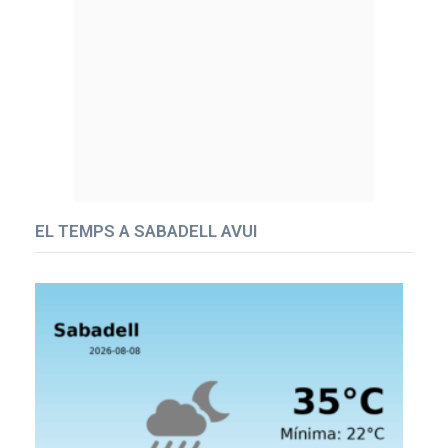
EL TEMPS A SABADELL AVUI