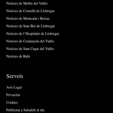
Notícies de Mollet del Vallès
Notícies de Cornellà de Llobregat
Notícies de Montcada i Reixac
Notícies de Sant Boi de Llobregat
Notícies de l’Hospitalet de Llobregat
Notícies de Cerdanyola del Vallès
Notícies de Sant Cugat del Vallès
Notícies de Rubí
Serveis
Avís Legal
Privacitat
Cookies
Publicitat a Sabadell al dia