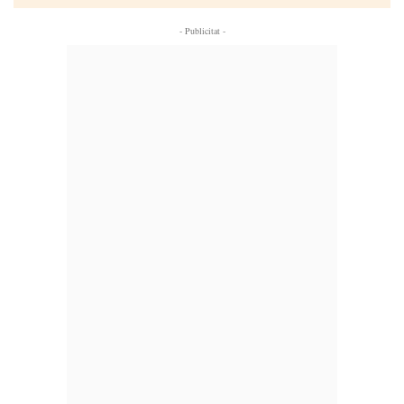
- Publicitat -