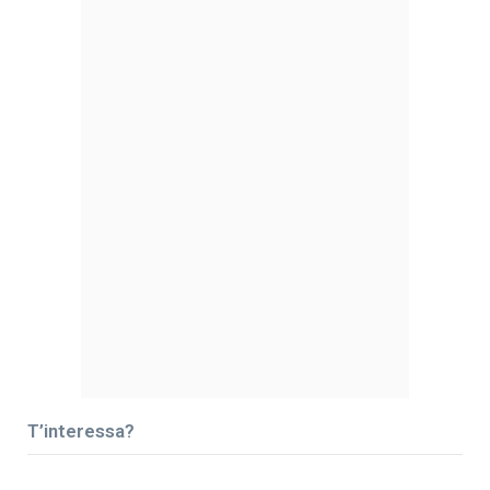
T’interessa?