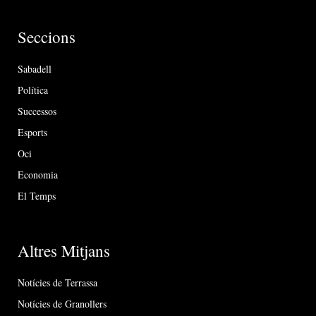
Seccions
Sabadell
Política
Successos
Esports
Oci
Economia
El Temps
Altres Mitjans
Notícies de Terrassa
Notícies de Granollers