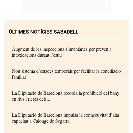
ÚLTIMES NOTÍCIES SABADELL
Augment de les inspeccions alimentàries per prevenir
intoxicacions durant l’estiu
Nou sistema d’estades temporals per facilitar la conciliació
familiar
La Diputació de Barcelona recorda la prohibició del bany
en rius i rieres dels...
La Diputació de Barcelona impulsa la connectivitat d’alta
capacitat a Calonge de Segarra