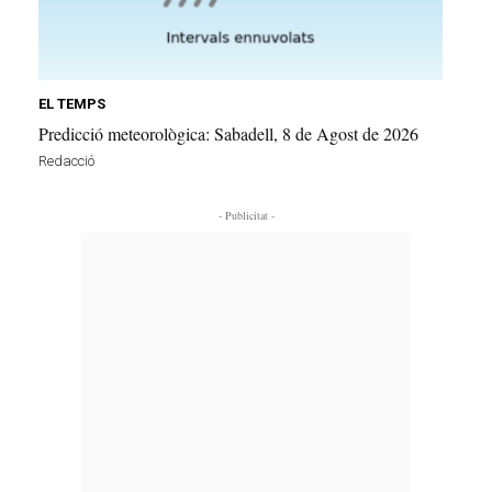
EL TEMPS
Predicció meteorològica: Sabadell, 8 de Agost de 2026
Redacció
- Publicitat -