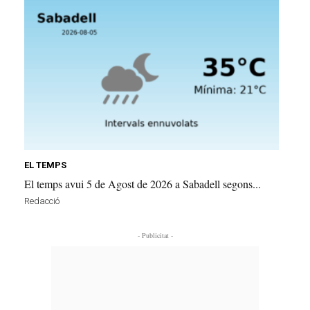
EL TEMPS
El temps avui 5 de Agost de 2026 a Sabadell segons...
Redacció
- Publicitat -