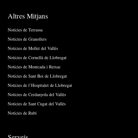
Altres Mitjans
Notícies de Terrassa
Notícies de Granollers
Notícies de Mollet del Vallès
Notícies de Cornellà de Llobregat
Notícies de Montcada i Reixac
Notícies de Sant Boi de Llobregat
Notícies de l’Hospitalet de Llobregat
Notícies de Cerdanyola del Vallès
Notícies de Sant Cugat del Vallès
Notícies de Rubí
Serveis