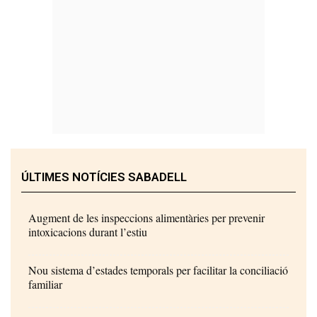
ÚLTIMES NOTÍCIES SABADELL
Augment de les inspeccions alimentàries per prevenir
intoxicacions durant l’estiu
Nou sistema d’estades temporals per facilitar la conciliació
familiar