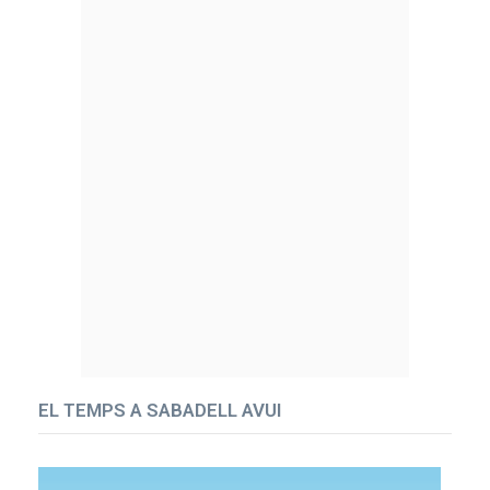
EL TEMPS A SABADELL AVUI