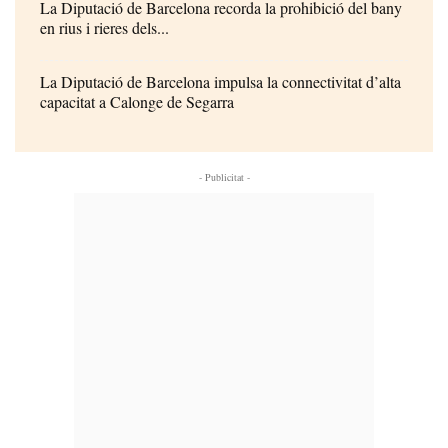
La Diputació de Barcelona recorda la prohibició del bany
en rius i rieres dels...
La Diputació de Barcelona impulsa la connectivitat d’alta
capacitat a Calonge de Segarra
- Publicitat -