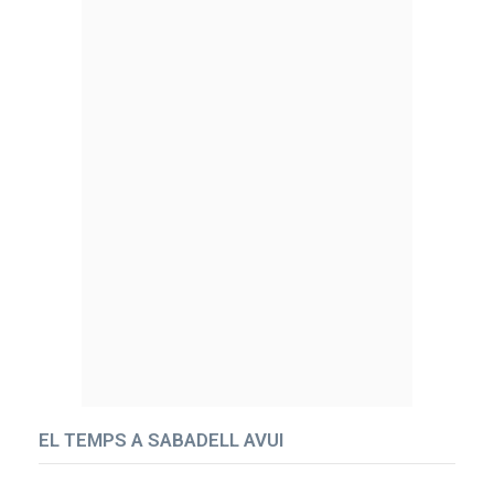
EL TEMPS A SABADELL AVUI