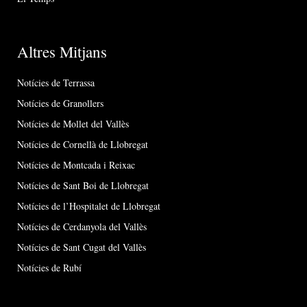
Altres Mitjans
Notícies de Terrassa
Notícies de Granollers
Notícies de Mollet del Vallès
Notícies de Cornellà de Llobregat
Notícies de Montcada i Reixac
Notícies de Sant Boi de Llobregat
Notícies de l’Hospitalet de Llobregat
Notícies de Cerdanyola del Vallès
Notícies de Sant Cugat del Vallès
Notícies de Rubí