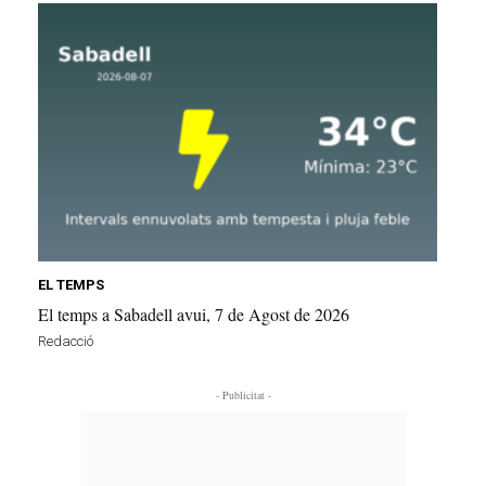
EL TEMPS
El temps a Sabadell avui, 7 de Agost de 2026
Redacció
- Publicitat -