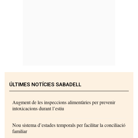
ÚLTIMES NOTÍCIES SABADELL
Augment de les inspeccions alimentàries per prevenir
intoxicacions durant l’estiu
Nou sistema d’estades temporals per facilitar la conciliació
familiar