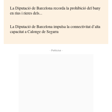
La Diputació de Barcelona recorda la prohibició del bany
en rius i rieres dels...
La Diputació de Barcelona impulsa la connectivitat d’alta
capacitat a Calonge de Segarra
- Publicitat -