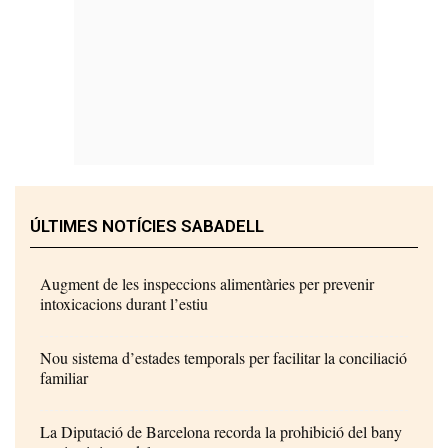
ÚLTIMES NOTÍCIES SABADELL
Augment de les inspeccions alimentàries per prevenir
intoxicacions durant l’estiu
Nou sistema d’estades temporals per facilitar la conciliació
familiar
La Diputació de Barcelona recorda la prohibició del bany