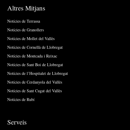
Altres Mitjans
Notícies de Terrassa
Notícies de Granollers
Notícies de Mollet del Vallès
Notícies de Cornellà de Llobregat
Notícies de Montcada i Reixac
Notícies de Sant Boi de Llobregat
Notícies de l’Hospitalet de Llobregat
Notícies de Cerdanyola del Vallès
Notícies de Sant Cugat del Vallès
Notícies de Rubí
Serveis