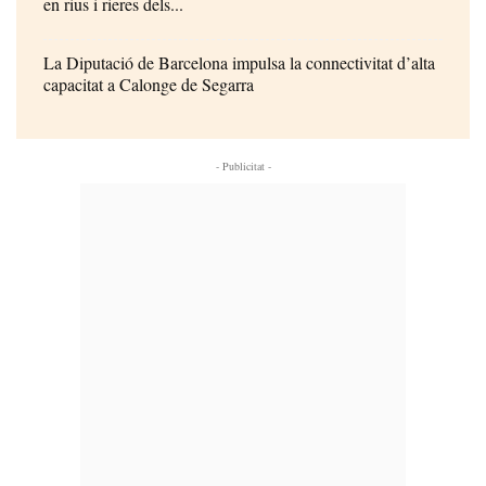
en rius i rieres dels...
La Diputació de Barcelona impulsa la connectivitat d’alta
capacitat a Calonge de Segarra
- Publicitat -