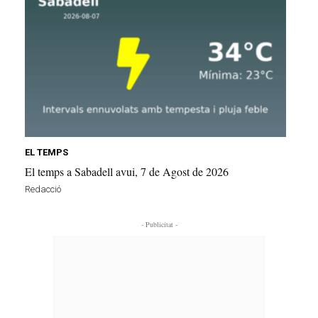
EL TEMPS
El temps a Sabadell avui, 7 de Agost de 2026
Redacció
- Publicitat -