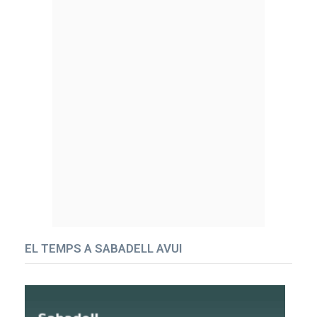
EL TEMPS A SABADELL AVUI