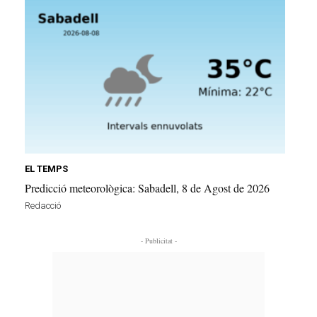
EL TEMPS
Predicció meteorològica: Sabadell, 8 de Agost de 2026
Redacció
- Publicitat -