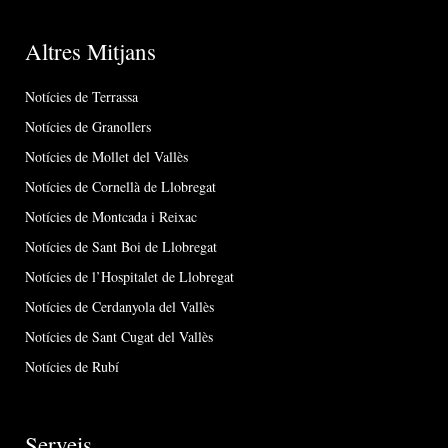
Altres Mitjans
Notícies de Terrassa
Notícies de Granollers
Notícies de Mollet del Vallès
Notícies de Cornellà de Llobregat
Notícies de Montcada i Reixac
Notícies de Sant Boi de Llobregat
Notícies de l’Hospitalet de Llobregat
Notícies de Cerdanyola del Vallès
Notícies de Sant Cugat del Vallès
Notícies de Rubí
Serveis