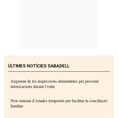
ÚLTIMES NOTÍCIES SABADELL
Augment de les inspeccions alimentàries per prevenir
intoxicacions durant l’estiu
Nou sistema d’estades temporals per facilitar la conciliació
familiar