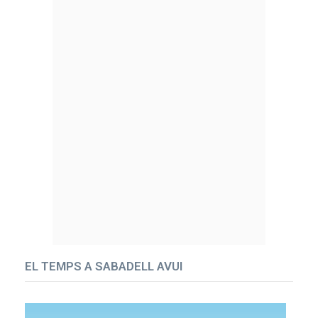
EL TEMPS A SABADELL AVUI