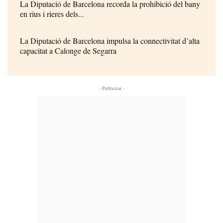
La Diputació de Barcelona recorda la prohibició del bany
en rius i rieres dels...
La Diputació de Barcelona impulsa la connectivitat d’alta
capacitat a Calonge de Segarra
- Publicitat -