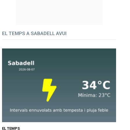
EL TEMPS A SABADELL AVUI
EL TEMPS