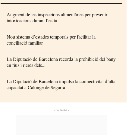
Augment de les inspeccions alimentàries per prevenir
intoxicacions durant l’estiu
Nou sistema d’estades temporals per facilitar la
conciliació familiar
La Diputació de Barcelona recorda la prohibició del bany
en rius i rieres dels...
La Diputació de Barcelona impulsa la connectivitat d’alta
capacitat a Calonge de Segarra
- Publicitat -