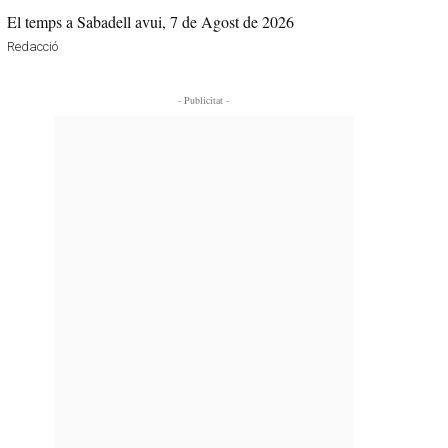
El temps a Sabadell avui, 7 de Agost de 2026
Redacció
- Publicitat -