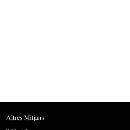
Altres Mitjans