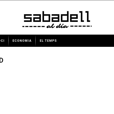
OCI
ECONOMIA
EL TEMPS
D