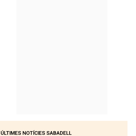
ÚLTIMES NOTÍCIES SABADELL